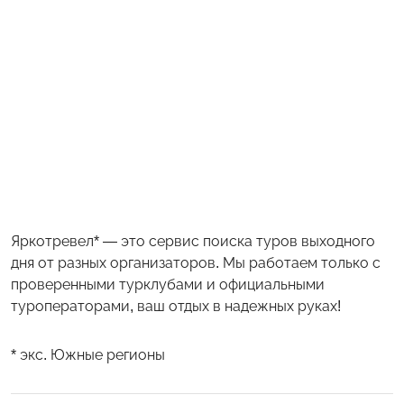
Яркотревел* — это сервис поиска туров выходного
дня от разных организаторов. Мы работаем только с
проверенными турклубами и официальными
туроператорами, ваш отдых в надежных руках!
* экс. Южные регионы