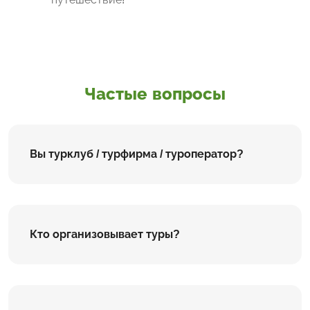
Частые вопросы
Вы турклуб / турфирма / туроператор?
Кто организовывает туры?