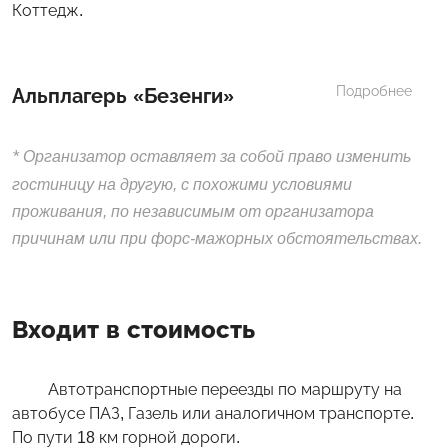
Коттедж.
Подробнее
Альплагерь «Безенги»
*
Организатор оставляет за собой право изменить
гостиницу на другую, с похожими условиями
проживания, по независимым от организатора
причинам или при форс-мажорных обстоятельствах.
Входит в стоимость
Автотранспортные переезды по маршруту на
автобусе ПАЗ, Газель или аналогичном транспорте.
По пути 18 км горной дороги.