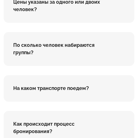
Цены указаны за одного или двоих
человек?
По сколько человек набираются
группы?
На каком транспорте поедем?
Как происходит процесс
бронирования?