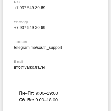
MAX
+7 937 549-30-69
WhatsApp
+7 937 549-30-69
Telegram
telegram.me/south_support
E-mail
info@yarko.travel
Пн–Пт:
9:00–19:00
Сб–Вс:
9:00–18:00