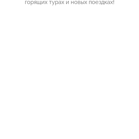
горящих турах и новых поездках
!