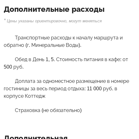
Дополнительные расходы
*
Цены указаны ориентировочно, могут меняться
Транспортные расходы к началу маршрута и
обратно (г. Минеральные Воды).
Обед в День 1, 5. Стоимость питания в кафе: от
500 руб.
Доплата за одноместное размещение в номере
гостиницы за весь период отдыха: 11 000 руб. в
корпусе Коттедж
Страховка (не обязательно)
Дополнительная