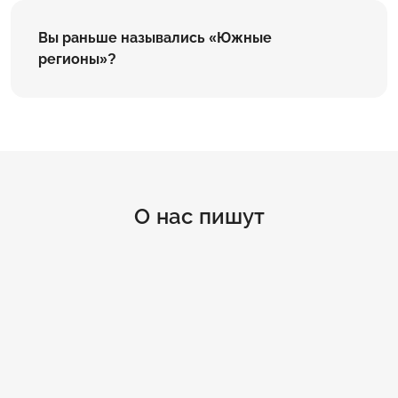
Вы раньше назывались «Южные
регионы»?
О нас пишут