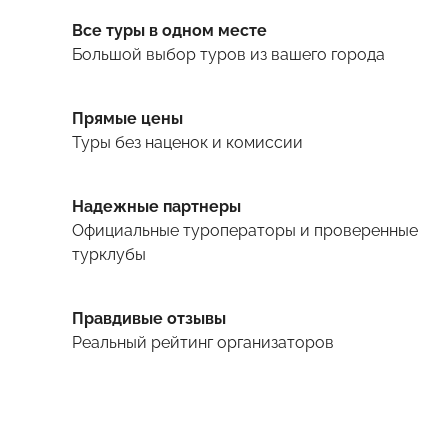
Все туры в одном месте
Большой выбор туров
из вашего города
Прямые цены
Туры
без наценок и комиссии
Надежные партнеры
Официальные туроператоры и проверенные
турклубы
Правдивые отзывы
Реальный рейтинг организаторов