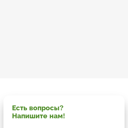
Есть вопросы?
Напишите нам!