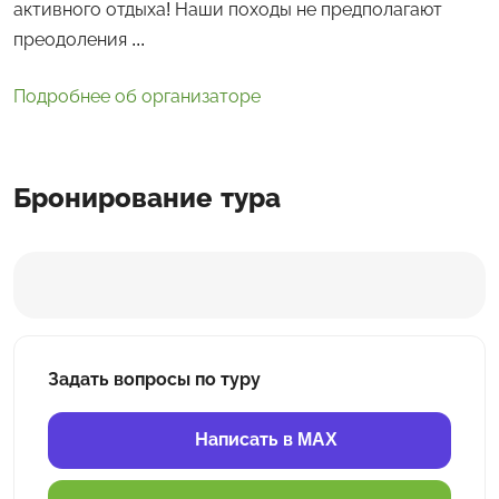
активного отдыха! Наши походы не предполагают
преодоления ...
Подробнее об организаторе
Бронирование тура
Задать вопросы по туру
Написать в MAX