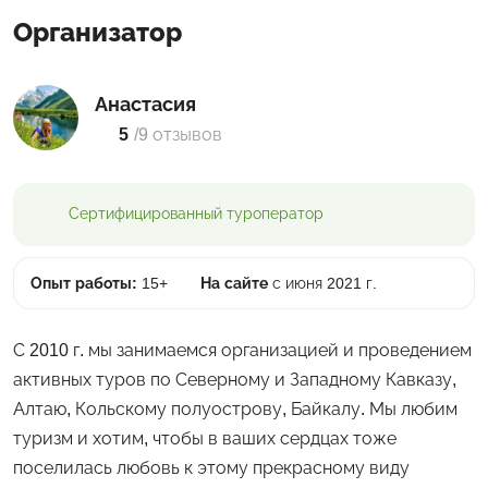
Организатор
Анастасия
5
/
9 отзывов
Сертифицированный
туроператор
Опыт работы:
15+
На сайте
с июня 2021 г.
С 2010 г. мы занимаемся организацией и проведением
активных туров по Северному и Западному Кавказу,
Алтаю, Кольскому полуострову, Байкалу. Мы любим
туризм и хотим, чтобы в ваших сердцах тоже
поселилась любовь к этому прекрасному виду