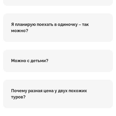
Я планирую поехать в одиночку – так
можно?
Можно с детьми?
Почему разная цена у двух похожих
туров?