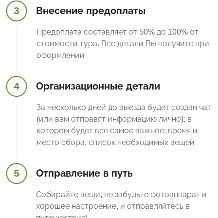
3
Внесение предоплаты
Предоплата составляет от 50% до 100% от
стоимости тура. Все детали Вы получите при
оформлении
4
Организационные детали
За несколько дней до выезда будет создан чат
(или вам отправят информацию лично), в
котором будет все самое важное: время и
место сбора, список необходимых вещей
5
Отправление в путь
Собирайте вещи, не забудьте фотоаппарат и
хорошее настроение, и отправляйтесь в
путешествие!