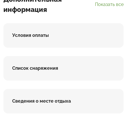
Показать все
информация
Условия оплаты
Список снаряжения
Сведения о месте отдыха