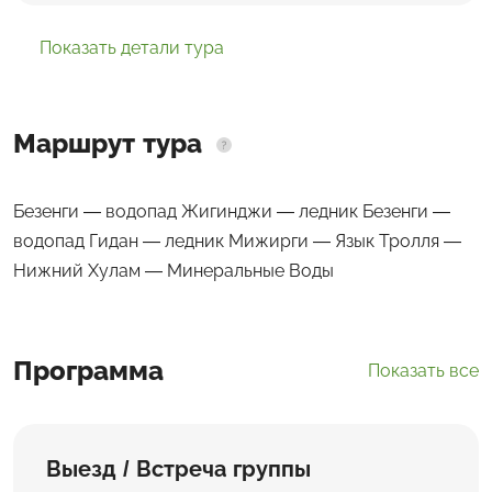
Показать детали тура
Маршрут тура
Безенги — водопад Жигинджи — ледник Безенги —
водопад Гидан — ледник Мижирги — Язык Тролля —
Нижний Хулам — Минеральные Воды
Программа
Показать все
Выезд / Встреча группы