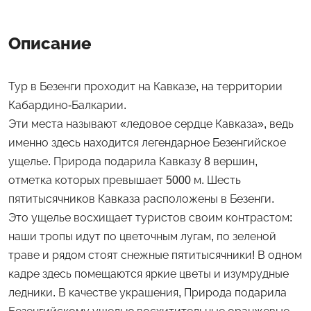
Описание
Тур в Безенги проходит на Кавказе, на территории
Кабардино-Балкарии.
Эти места называют «ледовое сердце Кавказа», ведь
именно здесь находится легендарное Безенгийское
ущелье. Природа подарила Кавказу 8 вершин,
отметка которых превышает 5000 м. Шесть
пятитысячников Кавказа расположены в Безенги.
Это ущелье восхищает туристов своим контрастом:
наши тропы идут по цветочным лугам, по зеленой
траве и рядом стоят снежные пятитысячники! В одном
кадре здесь помещаются яркие цветы и изумрудные
ледники. В качестве украшения, Природа подарила