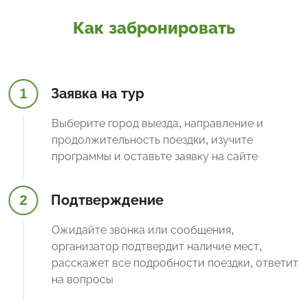
Как забронировать
1
Заявка на тур
Выберите город выезда, направление и
продолжительность поездки, изучите
программы и оставьте заявку на сайте
2
Подтверждение
Ожидайте звонка или сообщения,
организатор подтвердит наличие мест,
расскажет все подробности поездки, ответит
на вопросы