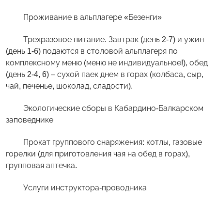
Проживание в альплагере «Безенги»
Трехразовое питание. Завтрак (день 2-7) и ужин
(день 1-6) подаются в столовой альплагеря по
комплексному меню (меню не индивидуальное!), обед
(день 2-4, 6) – сухой паек днем в горах (колбаса, сыр,
чай, печенье, шоколад, сладости).
Экологические сборы в Кабардино-Балкарском
заповеднике
Прокат группового снаряжения: котлы, газовые
горелки (для приготовления чая на обед в горах),
групповая аптечка.
Услуги инструктора-проводника