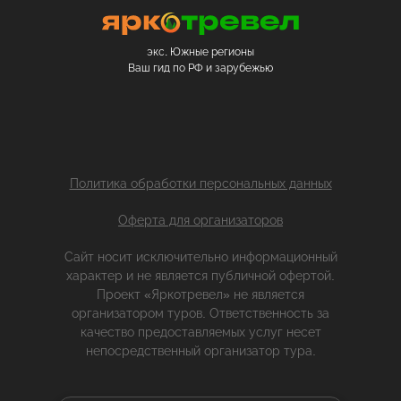
экс. Южные регионы
Ваш гид по РФ и зарубежью
Политика обработки персональных данных
Оферта для организаторов
Сайт носит исключительно информационный
характер и не является публичной офертой.
Проект «Яркотревел» не является
организатором туров. Ответственность за
качество предоставляемых услуг несет
непосредственный организатор тура.