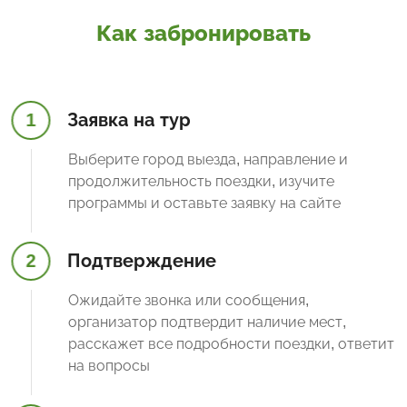
Как забронировать
1
Заявка на тур
Выберите город выезда, направление и
продолжительность поездки, изучите
программы и оставьте заявку на сайте
2
Подтверждение
Ожидайте звонка или сообщения,
организатор подтвердит наличие мест,
расскажет все подробности поездки, ответит
на вопросы