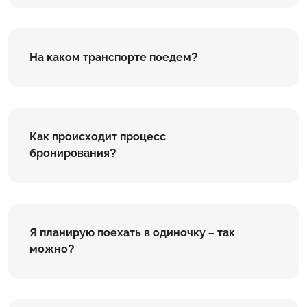
На каком транспорте поедем?
Как происходит процесс
бронирования?
Я планирую поехать в одиночку – так
можно?