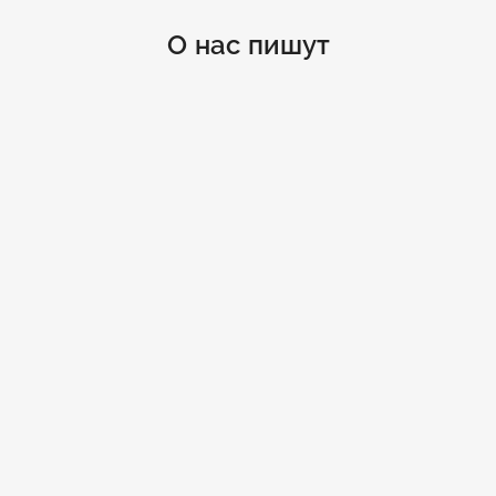
О нас пишут