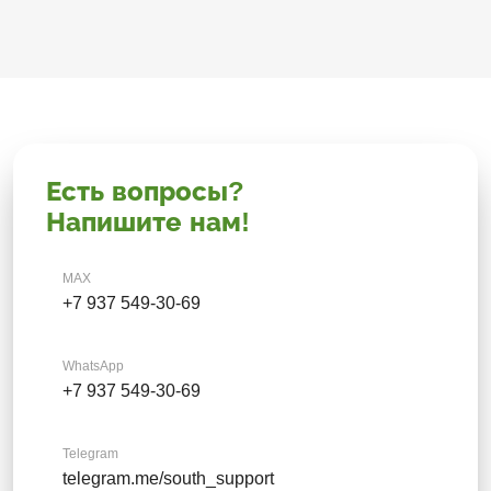
Есть вопросы?
Напишите нам!
MAX
+7 937 549-30-69
WhatsApp
+7 937 549-30-69
Telegram
telegram.me/south_support