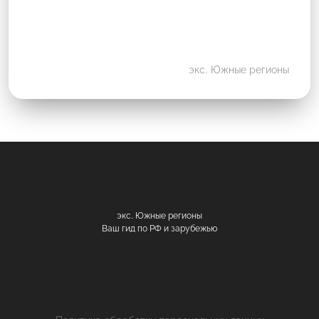
экс. Южные регионы
экс. Южные регионы
Ваш гид по РФ и зарубежью