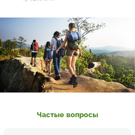
Частые вопросы