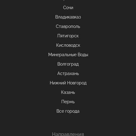
Сочи
Владикавказ
Ставрополь
Пятигорск
Кисловодск
Минеральные Воды
Волгоград
Астрахань
Нижний Новгород
Казань
Пермь
Все города
Направления