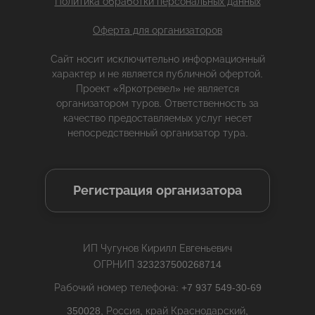
Политика обработки персональных данных
Оферта для организаторов
Сайт носит исключительно информационный
характер и не является публичной офертой.
Проект «Яркотревел» не является
организатором туров. Ответственность за
качество предоставляемых услуг несет
непосредственный организатор тура.
Регистрация организатора
ИП Чугунов Кирилл Евгеньевич
ОГРНИП 323237500268714
Рабочий номер телефона: +7 937 549-30-69
350028, Россия, край Краснодарский,