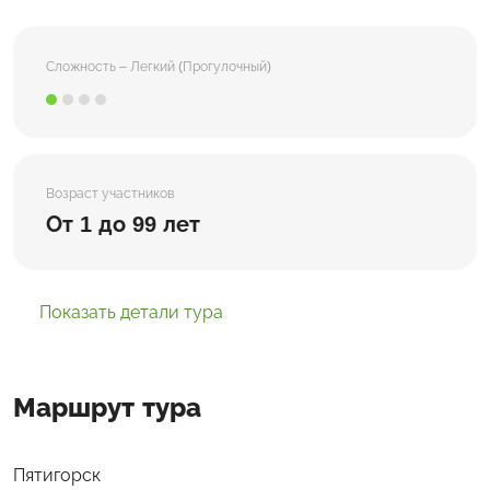
Сложность – Легкий (Прогулочный)
Возраст участников
От 1 до 99 лет
Показать детали тура
Маршрут тура
Пятигорск