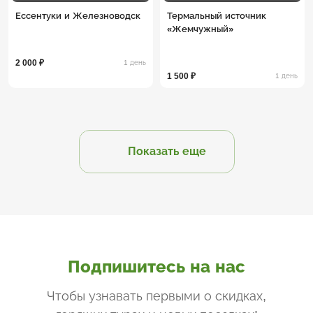
Ессентуки и Железноводск
Термальный источник
«Жемчужный»
2 000 ₽
1 день
1 500 ₽
1 день
Показать еще
Подпишитесь на нас
Чтобы узнавать первыми о скидках,