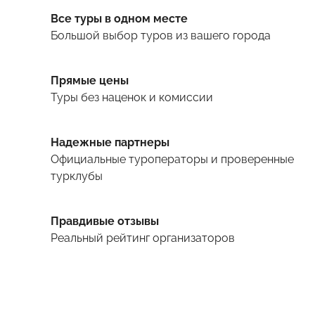
Все туры в одном месте
Большой выбор туров
из вашего города
Прямые цены
Туры
без наценок и комиссии
Надежные партнеры
Официальные туроператоры и проверенные
турклубы
Правдивые отзывы
Реальный рейтинг организаторов