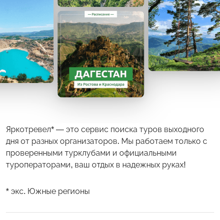
Яркотревел* — это сервис поиска туров выходного
дня от разных организаторов. Мы работаем только с
проверенными турклубами и официальными
туроператорами, ваш отдых в надежных руках!
* экс. Южные регионы