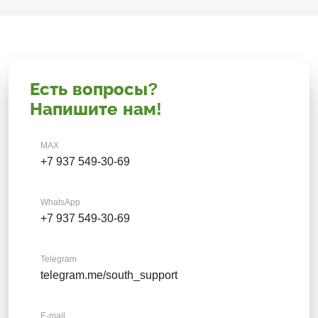
Есть вопросы?
Напишите нам!
MAX
+7 937 549-30-69
WhatsApp
+7 937 549-30-69
Telegram
telegram.me/south_support
E-mail