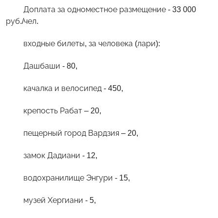
Доплата за одноместное размещение - 33 000
руб./чел.
входные билеты, за человека (лари):
Дашбаши - 80,
качалка и велосипед - 450,
крепость Рабат – 20,
пещерный город Вардзия – 20,
замок Дадиани - 12,
водохранилище Энгури - 15,
музей Хергиани - 5,