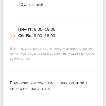
info@yarko.travel
Пн–Пт:
9:00–19:00
Сб–Вс:
9:00–18:00
В эти часы команда «Яркотревел» активно отвечает,
но написать или оставить заявку вы можете в любое
время суток :)
Присоединяйтесь к нам в соцсетях, чтобы
ничего не пропустить!