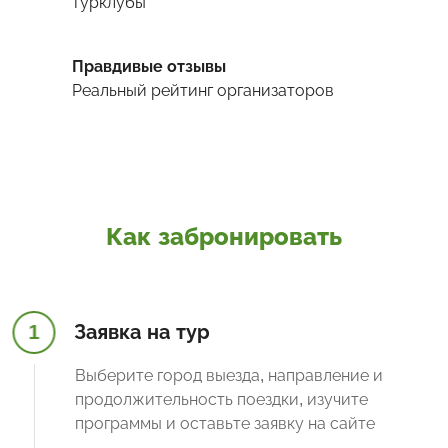
турклубы
Правдивые отзывы
Реальный рейтинг организаторов
Как забронировать
1
Заявка на тур
Выберите город выезда, направление и
продолжительность поездки, изучите
программы и оставьте заявку на сайте