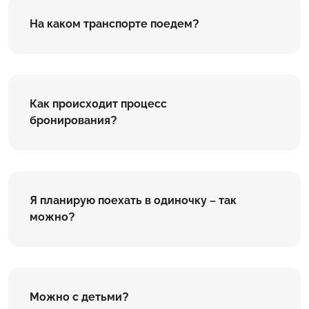
На каком транспорте поедем?
Как происходит процесс
бронирования?
Я планирую поехать в одиночку – так
можно?
Можно с детьми?