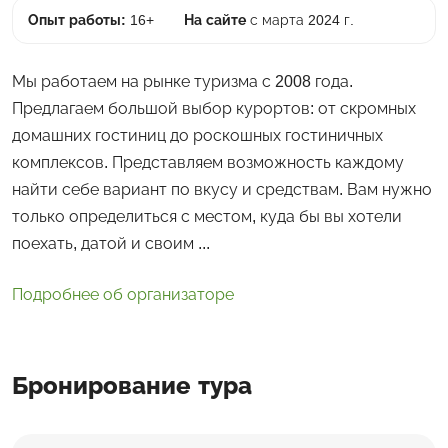
Опыт работы:
16+
На сайте
с марта 2024 г.
Мы работаем на рынке туризма с 2008 года.
Предлагаем большой выбор курортов: от скромных
домашних гостиниц до роскошных гостиничных
комплексов. Представляем возможность каждому
найти себе вариант по вкусу и средствам. Вам нужно
только определиться с местом, куда бы вы хотели
поехать, датой и своим ...
Подробнее об организаторе
Бронирование тура