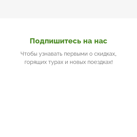
Подпишитесь на нас
Чтобы узнавать первыми о скидках,
горящих турах и новых поездках
!