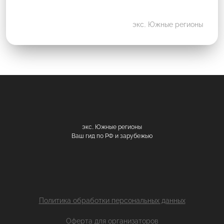
экс. Южные регионы
экс. Южные регионы
Ваш гид по РФ и зарубежью
Политика обработки персональных данных
Оферта для организаторов