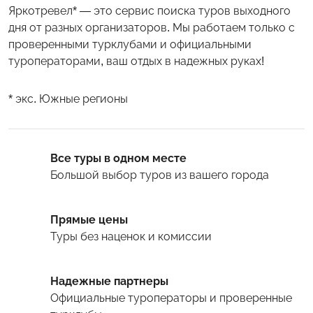
Яркотревел* — это сервис поиска туров выходного
дня от разных организаторов. Мы работаем только с
проверенными турклубами и официальными
туроператорами, ваш отдых в надежных руках!
* экс. Южные регионы
Все туры в одном месте
Большой выбор туров
из вашего города
Прямые цены
Туры
без наценок и комиссии
Надежные партнеры
Официальные туроператоры и проверенные