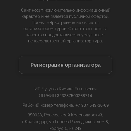
Сайт носит исключительно информационный
характер и не является публичной офертой.
Проект «Яркотревел» не является
организатором туров. Ответственность за
качество предоставляемых услуг несет
непосредственный организатор тура.
Регистрация организатора
ИП Чугунов Кирилл Евгеньевич
ОГРНИП 323237500268714
Рабочий номер телефона: +7 937 549-30-69
350028, Россия, край Краснодарский,
г.Краснодар, ул Героев-Разведчиков, дом 8,
корпус 1, кв 249