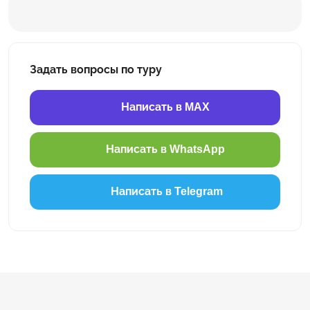
Задать вопросы по туру
Написать в MAX
Написать в WhatsApp
Написать в Telegram