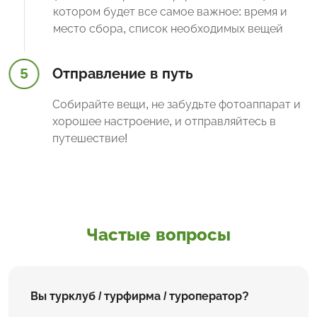
котором будет все самое важное: время и
место сбора, список необходимых вещей
5
Отправление в путь
Собирайте вещи, не забудьте фотоаппарат и
хорошее настроение, и отправляйтесь в
путешествие!
Частые вопросы
Вы турклуб / турфирма / туроператор?