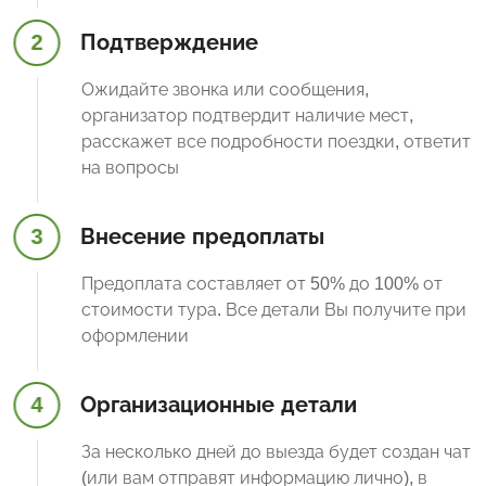
2
Подтверждение
Ожидайте звонка или сообщения,
организатор подтвердит наличие мест,
расскажет все подробности поездки, ответит
на вопросы
3
Внесение предоплаты
Предоплата составляет от 50% до 100% от
стоимости тура. Все детали Вы получите при
оформлении
4
Организационные детали
За несколько дней до выезда будет создан чат
(или вам отправят информацию лично), в