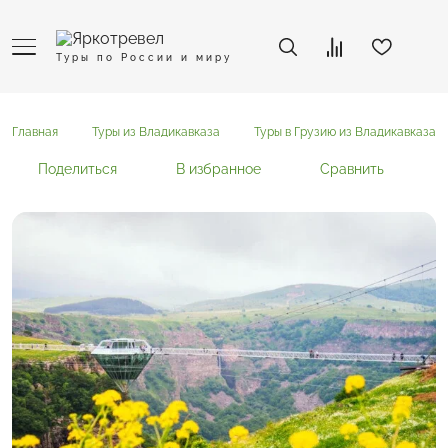
Туры по России и миру
Главная
Туры из Владикавказа
Туры в Грузию из Владикавказа
Поделиться
В избранное
Сравнить