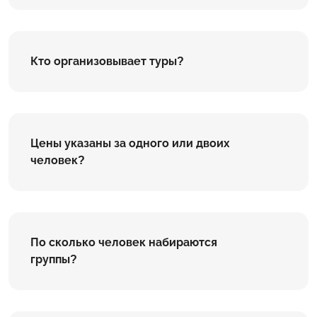
Кто организовывает туры?
Цены указаны за одного или двоих
человек?
По сколько человек набираются
группы?