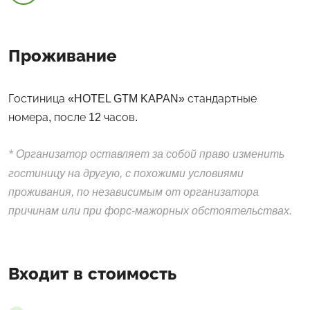
Проживание
Гостиница «HOTEL GTM KAPAN» стандартные
номера, после 12 часов.
*
Организатор оставляет за собой право изменить
гостиницу на другую, с похожими условиями
проживания, по независимым от организатора
причинам или при форс-мажорных обстоятельствах.
Входит в стоимость