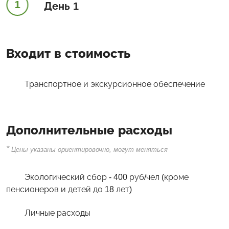
1
День 1
Входит в стоимость
Транспортное и экскурсионное обеспечение
Дополнительные расходы
*
Цены указаны ориентировочно, могут меняться
Экологический сбор - 400 руб/чел (кроме
пенсионеров и детей до 18 лет)
Личные расходы