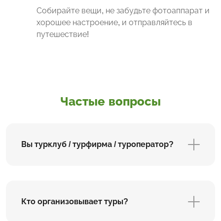
Собирайте вещи, не забудьте фотоаппарат и
хорошее настроение, и отправляйтесь в
путешествие!
Частые вопросы
Вы турклуб / турфирма / туроператор?
Кто организовывает туры?