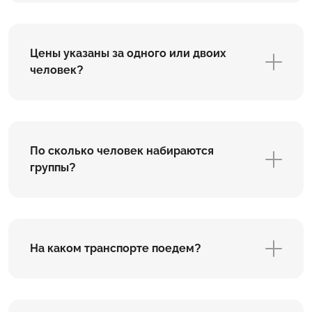
Цены указаны за одного или двоих
человек?
По сколько человек набираются
группы?
На каком транспорте поедем?