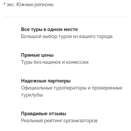
* экс. Южные регионы
Все туры в одном месте
Большой выбор туров
из вашего города
Прямые цены
Туры
без наценок и комиссии
Надежные партнеры
Официальные туроператоры и проверенные
турклубы
Правдивые отзывы
Реальный рейтинг организаторов