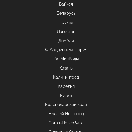
Байкал
Беларусь
Грузия
Дагестан
Домбай
Кабардино-Балкария
КавМинВоды
Казань
Калининград
Карелия
Китай
Краснодарский край
Нижний Новгород
Санкт-Петербург