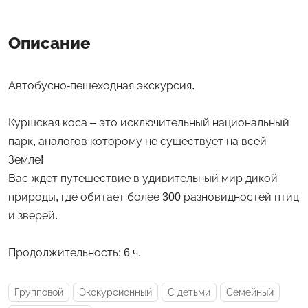
Описание
Автобусно-пешеходная экскурсия.
Куршская коса – это исключительный национальный
парк, аналогов которому не существует на всей
Земле!
Вас ждет путешествие в удивительный мир дикой
природы, где обитает более 300 разновидностей птиц
и зверей.
Продолжительность: 6 ч.
Групповой
Экскурсионный
С детьми
Семейный