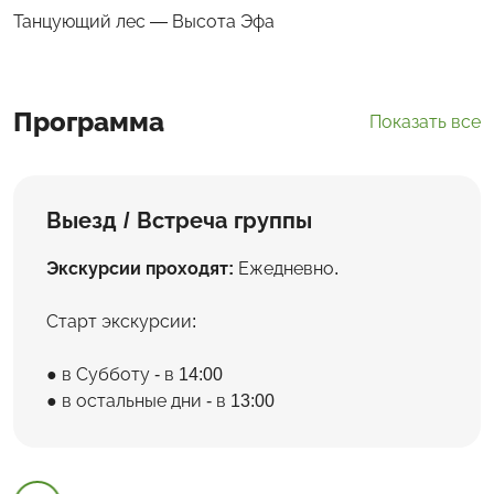
Танцующий лес — Высота Эфа
Программа
Показать все
Выезд / Встреча группы
Экскурсии проходят:
Ежедневно.
Старт экскурсии:
в Субботу - в 14:00
в остальные дни - в 13:00