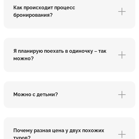
Как происходит процесс
бронирования?
Я планирую поехать в одиночку – так
можно?
Можно с детьми?
Почему разная цена у двух похожих
туров?