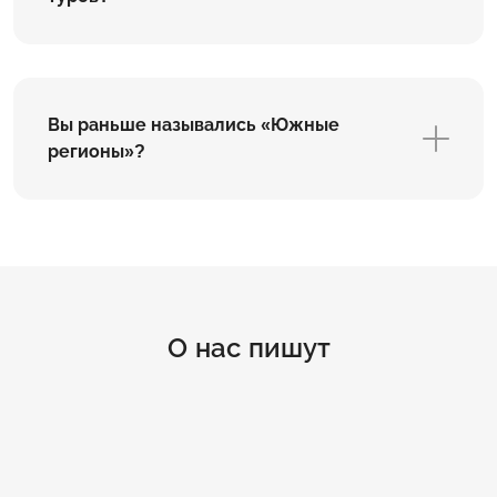
Вы раньше назывались «Южные
регионы»?
О нас пишут