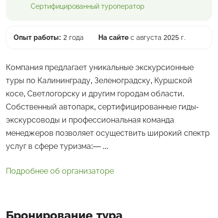
Сертифицированный
туроператор
Опыт работы:
2 года
На сайте
с августа 2025 г.
Компания предлагает уникальные экскурсионные
туры по Калининграду, Зеленоградску, Куршской
косе, Светлогорску и другим городам области.
Собственный автопарк, сертифицированные гиды-
экскурсоводы и профессиональная команда
менеджеров позволяет осуществить широкий спектр
услуг в сфере туризма:— ...
Подробнее об организаторе
Бронирование тура