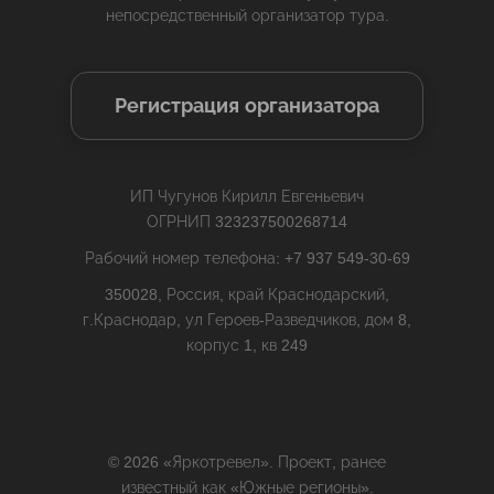
непосредственный организатор тура.
Регистрация организатора
ИП Чугунов Кирилл Евгеньевич
ОГРНИП 323237500268714
Рабочий номер телефона: +7 937 549-30-69
350028, Россия, край Краснодарский,
г.Краснодар, ул Героев-Разведчиков, дом 8,
корпус 1, кв 249
© 2026 «Яркотревел». Проект, ранее
известный как «Южные регионы».