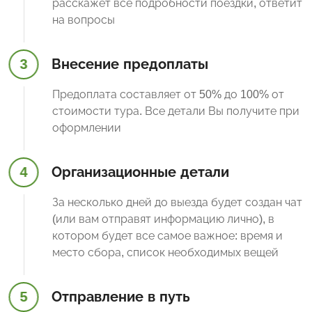
расскажет все подробности поездки, ответит
на вопросы
3
Внесение предоплаты
Предоплата составляет от 50% до 100% от
стоимости тура. Все детали Вы получите при
оформлении
4
Организационные детали
За несколько дней до выезда будет создан чат
(или вам отправят информацию лично), в
котором будет все самое важное: время и
место сбора, список необходимых вещей
5
Отправление в путь