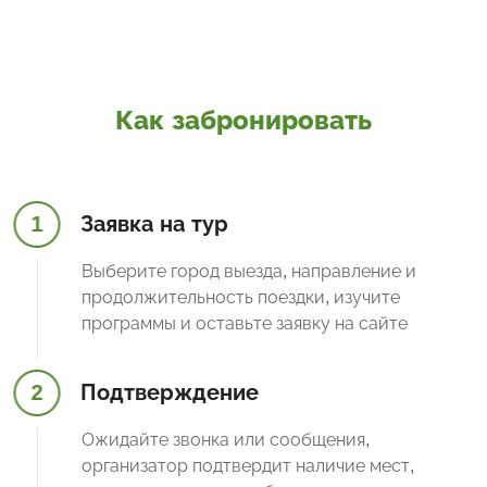
Как забронировать
1
Заявка на тур
Выберите город выезда, направление и
продолжительность поездки, изучите
программы и оставьте заявку на сайте
2
Подтверждение
Ожидайте звонка или сообщения,
организатор подтвердит наличие мест,