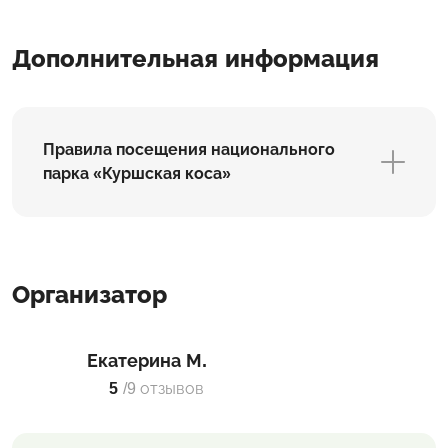
Дополнительная информация
Правила посещения национального
парка «Куршская коса»
Организатор
Екатерина М.
5
/
9 отзывов