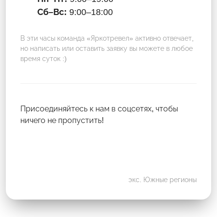
Сб–Вс:
9:00–18:00
В эти часы команда «Яркотревел» активно отвечает,
но написать или оставить заявку вы можете в любое
время суток :)
Присоединяйтесь к нам в соцсетях, чтобы
ничего не пропустить!
экс. Южные регионы