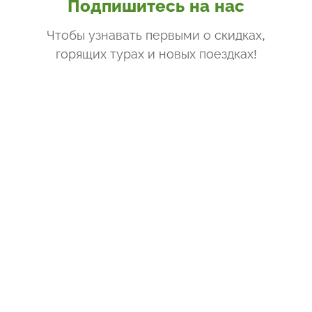
Подпишитесь на нас
Чтобы узнавать первыми о скидках,
горящих турах и новых поездках
!