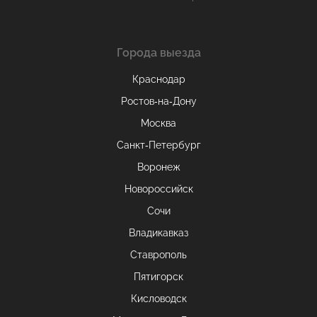
Города выезда
Краснодар
Ростов-на-Дону
Москва
Санкт-Петербург
Воронеж
Новороссийск
Сочи
Владикавказ
Ставрополь
Пятигорск
Кисловодск