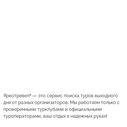
Яркотревел* — это сервис поиска туров выходного
дня от разных организаторов. Мы работаем только с
проверенными турклубами и официальными
туроператорами, ваш отдых в надежных руках!