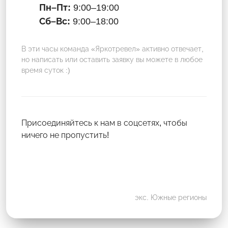
Пн–Пт:
9:00–19:00
Сб–Вс:
9:00–18:00
В эти часы команда «Яркотревел» активно отвечает,
но написать или оставить заявку вы можете в любое
время суток :)
Присоединяйтесь к нам в соцсетях, чтобы
ничего не пропустить!
экс. Южные регионы