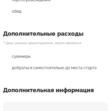
обед
Дополнительные расходы
*
Цены указаны ориентировочно, могут меняться
сувениры
добраться самостоятельно до места старта
Дополнительная информация