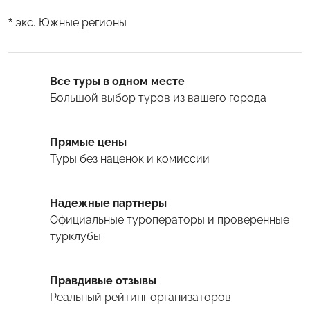
* экс. Южные регионы
Все туры в одном месте
Большой выбор туров
из вашего города
Прямые цены
Туры
без наценок и комиссии
Надежные партнеры
Официальные туроператоры и проверенные
турклубы
Правдивые отзывы
Реальный рейтинг организаторов