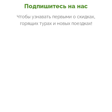
Подпишитесь на нас
Чтобы узнавать первыми о скидках,
горящих турах и новых поездках
!