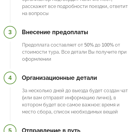
расскажет все подробности поездки, ответит
на вопросы
3
Внесение предоплаты
Предоплата составляет от 50% до 100% от
стоимости тура. Все детали Вы получите при
оформлении
4
Организационные детали
За несколько дней до выезда будет создан чат
(или вам отправят информацию лично), в
котором будет все самое важное: время и
место сбора, список необходимых вещей
5
Отправление в путь