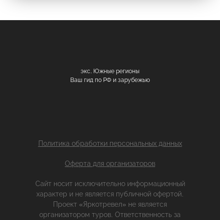
экс. Южные регионы
Ваш гид по РФ и зарубежью
Политика обработки персональных данных
Оферта для организаторов
Сайт носит исключительно информационный
характер и не является публичной офертой.
Проект «Яркотревел» не является
организатором туров. Ответственность за