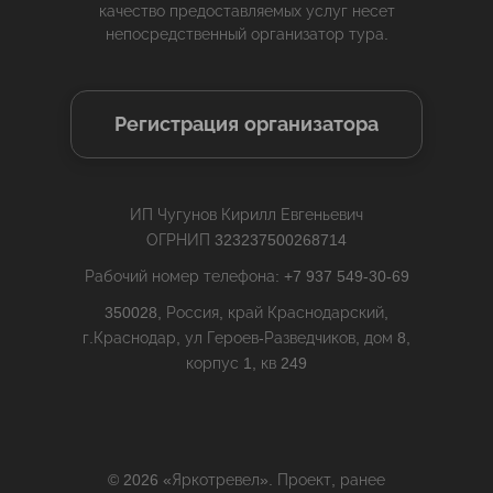
качество предоставляемых услуг несет
непосредственный организатор тура.
Регистрация организатора
ИП Чугунов Кирилл Евгеньевич
ОГРНИП 323237500268714
Рабочий номер телефона: +7 937 549-30-69
350028, Россия, край Краснодарский,
г.Краснодар, ул Героев-Разведчиков, дом 8,
корпус 1, кв 249
© 2026 «Яркотревел». Проект, ранее