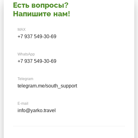
Есть вопросы?
Напишите нам!
MAX
+7 937 549-30-69
WhatsApp
+7 937 549-30-69
Telegram
telegram.me/south_support
E-mail
info@yarko.travel