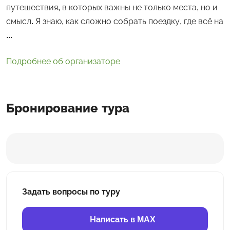
путешествия, в которых важны не только места, но и
смысл. Я знаю, как сложно собрать поездку, где всё на
...
Подробнее об организаторе
Бронирование тура
Задать вопросы по туру
Написать в MAX