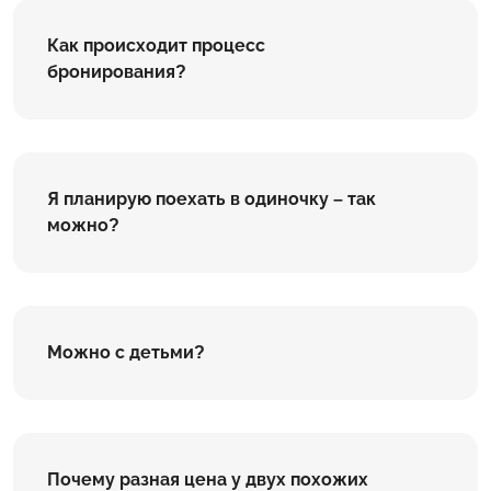
Как происходит процесс
бронирования?
Я планирую поехать в одиночку – так
можно?
Можно с детьми?
Почему разная цена у двух похожих