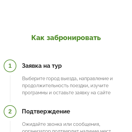
Как забронировать
1
Заявка на тур
Выберите город выезда, направление и
продолжительность поездки, изучите
программы и оставьте заявку на сайте
2
Подтверждение
Ожидайте звонка или сообщения,
организатор подтвердит наличие мест,