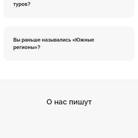
туров?
Вы раньше назывались «Южные
регионы»?
О нас пишут