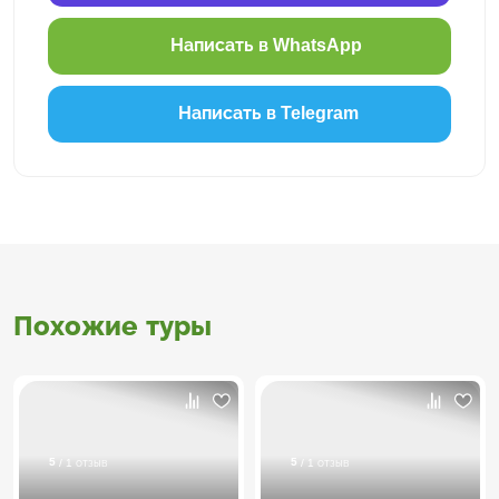
Написать в WhatsApp
Написать в Telegram
Похожие туры
5
5
/ 1 отзыв
/ 1 отзыв