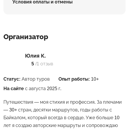
Условия оплаты и отмены
Организатор
Юлия К.
5
/
1 отзыв
Статус:
Автор туров
Опыт работы:
10+
На сайте
с августа 2025 г.
Путешествия — моя стихия и профессия. За плечами
— 30+ стран, десятки маршрутов, годы работы с
Байкалом, который всегда в сердце. Уже больше 10
лет я создаю авторские маршруты и сопровождаю