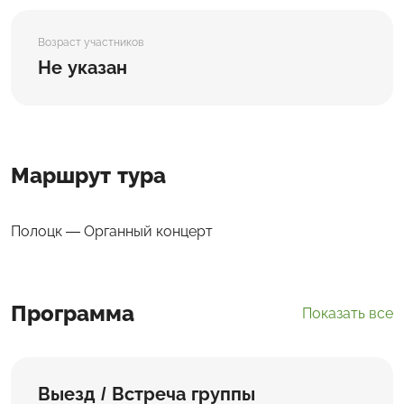
Возраст участников
Не указан
Маршрут тура
Полоцк — Органный концерт
Программа
Показать все
Выезд / Встреча группы