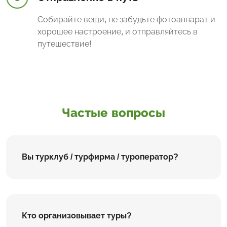
Собирайте вещи, не забудьте фотоаппарат и
хорошее настроение, и отправляйтесь в
путешествие!
Частые вопросы
Вы турклуб / турфирма / туроператор?
Кто организовывает туры?