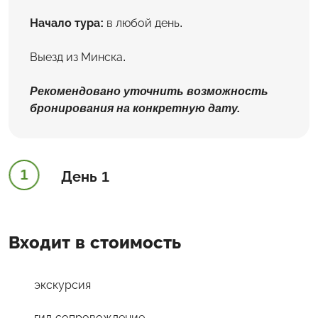
Начало тура:
в любой день.
Выезд из Минска.
Рекомендовано уточнить возможность
бронирования на конкретную дату.
1
День 1
Входит в стоимость
экскурсия
гид-сопровождение