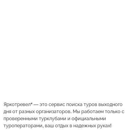
Яркотревел* — это сервис поиска туров выходного
дня от разных организаторов. Мы работаем только с
проверенными турклубами и официальными
туроператорами, ваш отдых в надежных руках!