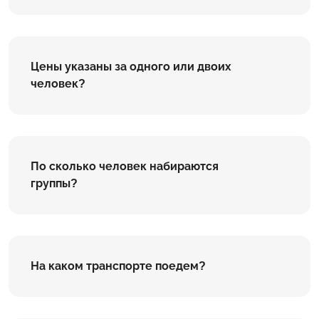
Цены указаны за одного или двоих
человек?
По сколько человек набираются
группы?
На каком транспорте поедем?