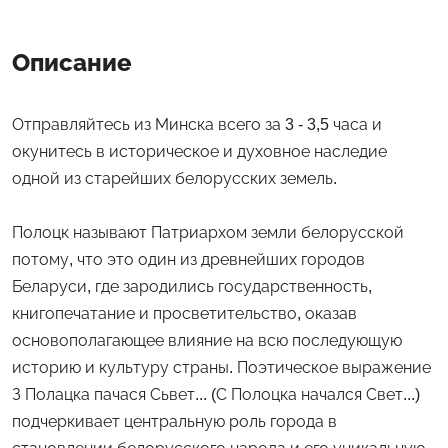
Описание
Отправляйтесь из Минска всего за 3 - 3,5 часа и
окунитесь в историческое и духовное наследие
одной из старейших белорусских земель.
Полоцк называют Патриархом земли белорусской
потому, что это один из древнейших городов
Беларуси, где зародились государственность,
книгопечатание и просветительство, оказав
основополагающее влияние на всю последующую
историю и культуру страны. Поэтическое выражение
З Полацка пачася Сьвет... (С Полоцка начался Свет...)
подчеркивает центральную роль города в