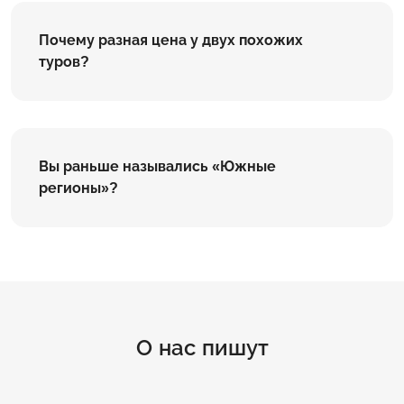
Почему разная цена у двух похожих
туров?
Вы раньше назывались «Южные
регионы»?
О нас пишут