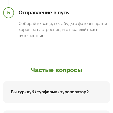
5
Отправление в путь
Собирайте вещи, не забудьте фотоаппарат и
хорошее настроение, и отправляйтесь в
путешествие!
Частые вопросы
Вы турклуб / турфирма / туроператор?