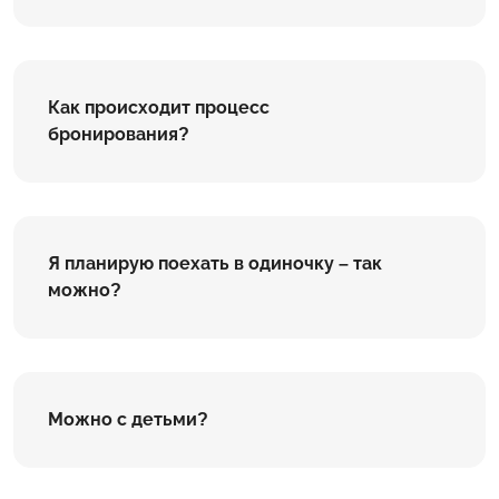
Как происходит процесс
бронирования?
Я планирую поехать в одиночку – так
можно?
Можно с детьми?