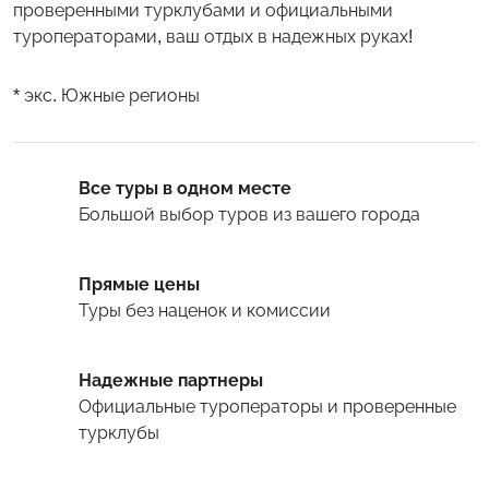
проверенными турклубами и официальными
туроператорами, ваш отдых в надежных руках!
* экс. Южные регионы
Все туры в одном месте
Большой выбор туров
из вашего города
Прямые цены
Туры
без наценок и комиссии
Надежные партнеры
Официальные туроператоры и проверенные
турклубы