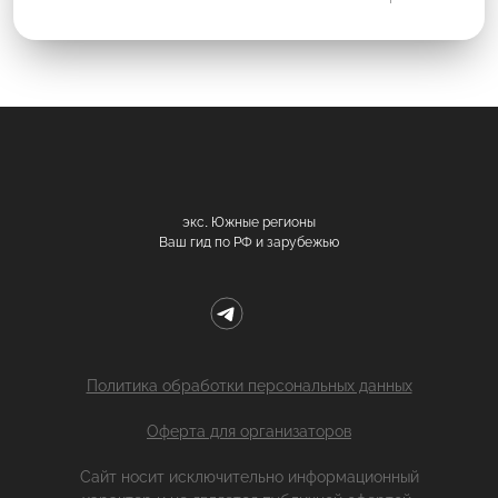
экс. Южные регионы
Ваш гид по РФ и зарубежью
Политика обработки персональных данных
Оферта для организаторов
Сайт носит исключительно информационный