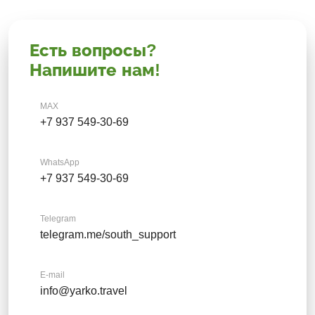
Есть вопросы?
Напишите нам!
MAX
+7 937 549-30-69
WhatsApp
+7 937 549-30-69
Telegram
telegram.me/south_support
E-mail
info@yarko.travel