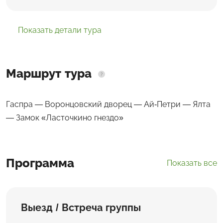
Показать детали тура
Маршрут тура
Гаспра — Воронцовский дворец — Ай-Петри — Ялта
— Замок «Ласточкино гнездо»
Программа
Показать все
Выезд / Встреча группы