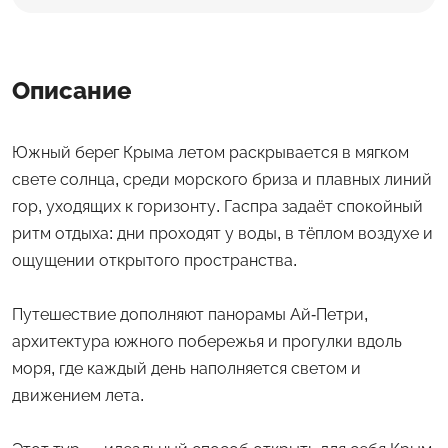
Описание
Южный берег Крыма летом раскрывается в мягком
свете солнца, среди морского бриза и плавных линий
гор, уходящих к горизонту. Гаспра задаёт спокойный
ритм отдыха: дни проходят у воды, в тёплом воздухе и
ощущении открытого пространства.
Путешествие дополняют панорамы Ай-Петри,
архитектура южного побережья и прогулки вдоль
моря, где каждый день наполняется светом и
движением лета.