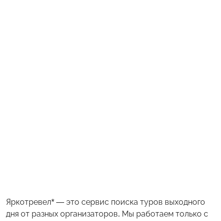
Яркотревел* — это сервис поиска туров выходного
дня от разных организаторов. Мы работаем только с