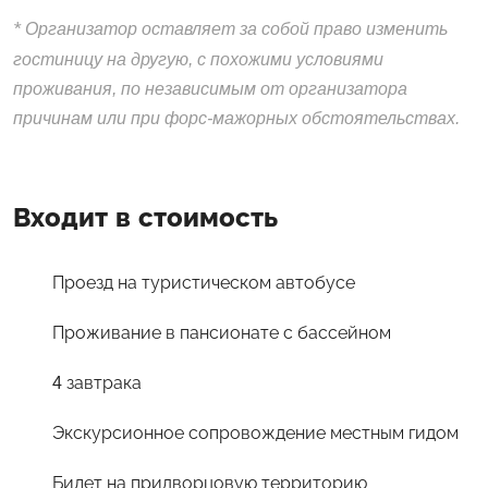
*
Организатор оставляет за собой право изменить
гостиницу на другую, с похожими условиями
проживания, по независимым от организатора
причинам или при форс-мажорных обстоятельствах.
Входит в стоимость
Проезд на туристическом автобусе
Проживание в пансионате с бассейном
4 завтрака
Экскурсионное сопровождение местным гидом
Билет на придворцовую территорию