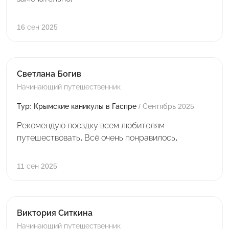
16 сен 2025
Светлана Богив
Начинающий путешественник
Тур: Крымские каникулы в Гаспре
/ Сентябрь 2025
Рекомендую поездку всем любителям
путешествовать. Всё очень понравилось.
11 сен 2025
Виктория Ситкина
Начинающий путешественник