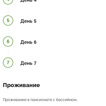
5
День 5
6
День 6
7
День 7
Проживание
Проживание в пансионате с бассейном.