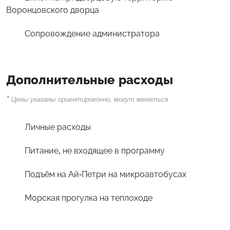
Воронцовского дворца
Сопровождение администратора
Дополнительные расходы
*
Цены указаны ориентировочно, могут меняться
Личные расходы
Питание, не входящее в программу
Подъём на Ай-Петри на микроавтобусах
Морская прогулка на теплоходе