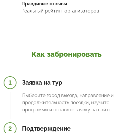
Правдивые отзывы
Реальный рейтинг организаторов
Как забронировать
1
Заявка на тур
Выберите город выезда, направление и
продолжительность поездки, изучите
программы и оставьте заявку на сайте
2
Подтверждение