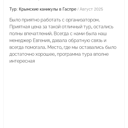
Тур: Крымские каникулы в Гаспре
/ Август 2025
Было приятно работать с организатором.
Приятная цена за такой отличный тур, остались
полны впечатлений. Всегда с нами была наш
менеджер Евгения, давала обратную связь и
всегда помогала. Место, где мы оставались было
достаточно хорошее, программа тура вполне
интересная