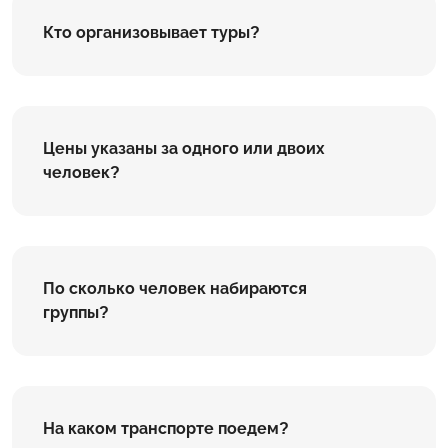
Кто организовывает туры?
Цены указаны за одного или двоих
человек?
По сколько человек набираются
группы?
На каком транспорте поедем?