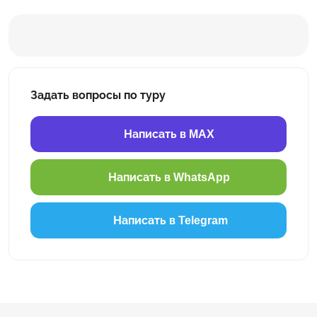
Задать вопросы по туру
Написать в MAX
Написать в WhatsApp
Написать в Telegram