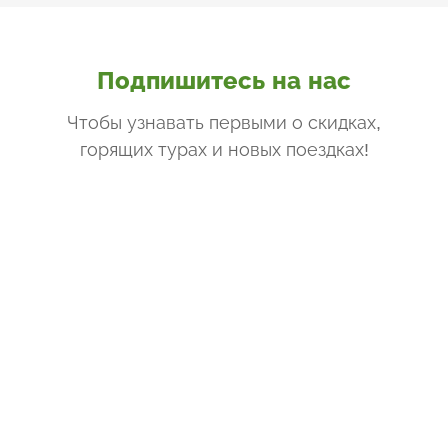
Подпишитесь на нас
Чтобы узнавать первыми о скидках,
горящих турах и новых поездках
!