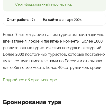
Сертифицированный
туроператор
Опыт работы:
7+
На сайте
с января 2024 г.
Более 7 лет мы дарим нашим туристам неизгладимые
впечатления, яркие и памятные моменты. Более 1000
реализованных туристических поездок и экскурсий.
Более 2000 постоянных туристов, которые постоянно
путешествуют вместе с нами по России и открывают
для себя новые места. Более 40 сотрудников, среди ...
Подробнее об организаторе
Бронирование тура