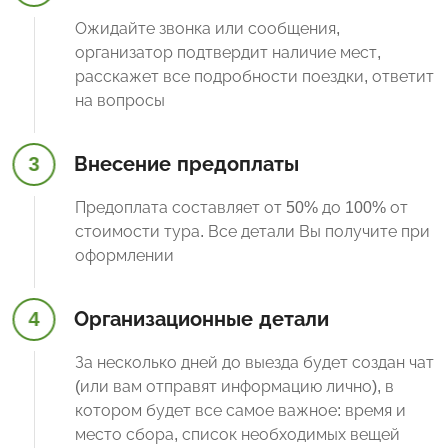
Ожидайте звонка или сообщения,
организатор подтвердит наличие мест,
расскажет все подробности поездки, ответит
на вопросы
3
Внесение предоплаты
Предоплата составляет от 50% до 100% от
стоимости тура. Все детали Вы получите при
оформлении
4
Организационные детали
За несколько дней до выезда будет создан чат
(или вам отправят информацию лично), в
котором будет все самое важное: время и
место сбора, список необходимых вещей