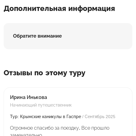
Дополнительная информация
Обратите внимание
Отзывы по этому туру
Ирина Инькова
Начинающий путешественник
Тур: Крымские каникулы в Гаспре
/ Сентябрь 2025
Огромное спасибо за поездку. Все прошло
замечательно.