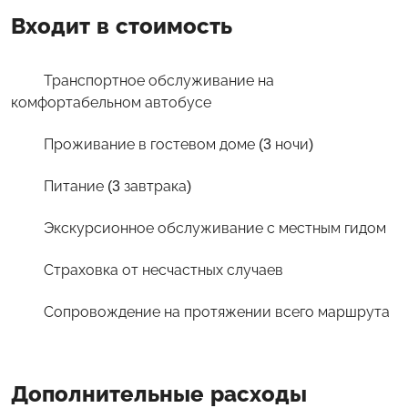
Входит в стоимость
Транспортное обслуживание на
комфортабельном автобусе
Проживание в гостевом доме (3 ночи)
Питание (3 завтрака)
Экскурсионное обслуживание с местным гидом
Страховка от несчастных случаев
Сопровождение на протяжении всего маршрута
Дополнительные расходы