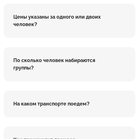
Цены указаны за одного или двоих
человек?
По сколько человек набираются
группы?
На каком транспорте поедем?