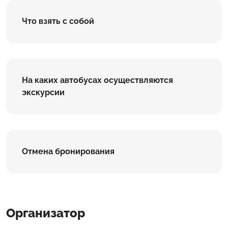
Что взять с собой
На каких автобусах осуществляются
экскурсии
Отмена бронирования
Организатор