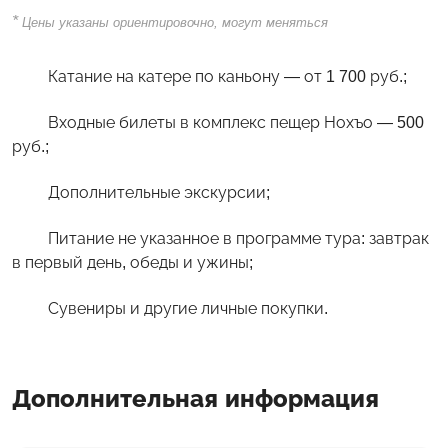
*
Цены указаны ориентировочно, могут меняться
Катание на катере по каньону — от 1 700 руб.;
Входные билеты в комплекс пещер Нохъо — 500
руб.;
Дополнительные экскурсии;
Питание не указанное в программе тура: завтрак
в первый день, обеды и ужины;
Сувениры и другие личные покупки.
Дополнительная информация