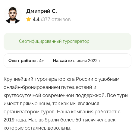
Дмитрий С.
4.4
/
377 отзывов
Сертифицированный
туроператор
Опыт работы:
4+
На сайте
с июня 2022 г.
Крупнейший туроператор юга России с удобным
онлайн-бронированием путешествий и
круглосуточной современной поддержкой. Все туры
имеют прямые цены, так как мы являемся
организатором туров. Наша компания работает с
2019 года. Нас выбрали более 50 тысяч человек,
которые остались довольны.