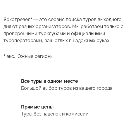
Яркотревел* — это сервис поиска туров выходного
дня от разных организаторов. Мы работаем только с
проверенными турклубами и официальными
туроператорами, ваш отдых в надежных руках!
* экс. Южные регионы
Все туры в одном месте
Большой выбор туров
из вашего города
Прямые цены
Туры
без наценок и комиссии