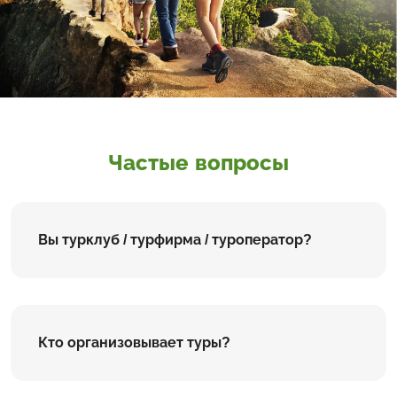
Частые вопросы
Вы турклуб / турфирма / туроператор?
Кто организовывает туры?