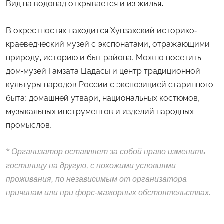
Вид на водопад открывается и из жилья.
В окрестностях находится Хунзахский историко-
краеведческий музей с экспонатами, отражающими
природу, историю и быт района. Можно посетить
дом-музей Гамзата Цадасы и центр традиционной
культуры народов России с экспозицией старинного
быта: домашней утвари, национальных костюмов,
музыкальных инструментов и изделий народных
промыслов.
*
Организатор оставляет за собой право изменить
гостиницу на другую, с похожими условиями
проживания, по независимым от организатора
причинам или при форс-мажорных обстоятельствах.