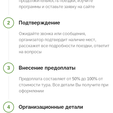
продолжительность поездки, изучите
программы и оставьте заявку на сайте
2
Подтверждение
Ожидайте звонка или сообщения,
организатор подтвердит наличие мест,
расскажет все подробности поездки, ответит
на вопросы
3
Внесение предоплаты
Предоплата составляет от 50% до 100% от
стоимости тура. Все детали Вы получите при
оформлении
4
Организационные детали