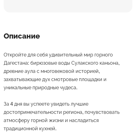
Описание
Откройте для себя удивительный мир горного
Дагестана: бирюзовые воды Сулакского каньона,
древние аула с многовековой историей,
захватывающие дух смотровые площадки и
уникальные природные чудеса.
За 4 дня вы успеете увидеть лучшие
достопримечательности региона, почувствовать
атмосферу горной жизни и насладиться
традиционной кухней.