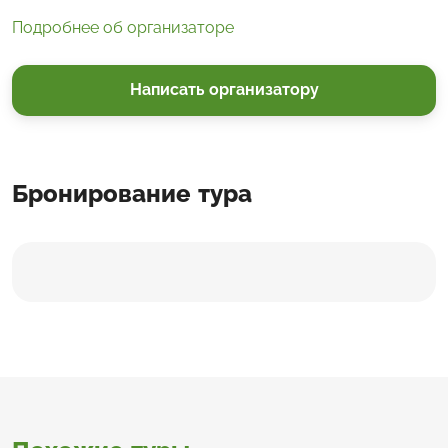
Подробнее об организаторе
Написать организатору
Бронирование тура