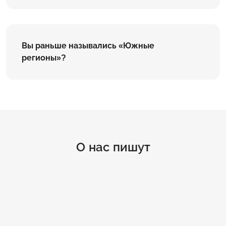
Вы раньше назывались «Южные
регионы»?
О нас пишут