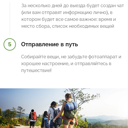
За несколько дней до выезда будет создан чат
(или вам отправят информацию лично), в
котором будет все самое важное: время и
место сбора, список необходимых вещей
5
Отправление в путь
Собирайте вещи, не забудьте фотоаппарат и
хорошее настроение, и отправляйтесь в
путешествие!