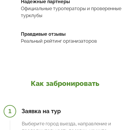
Надежные партнеры
Официальные туроператоры и проверенные
турклубы
Правдивые отзывы
Реальный рейтинг организаторов
Как забронировать
1
Заявка на тур
Выберите город выезда, направление и