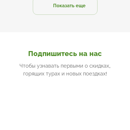
Показать еще
Подпишитесь на нас
Чтобы узнавать первыми о скидках,
горящих турах и новых поездках
!