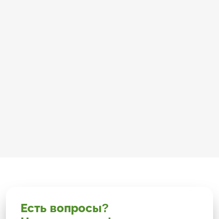
Есть вопросы?