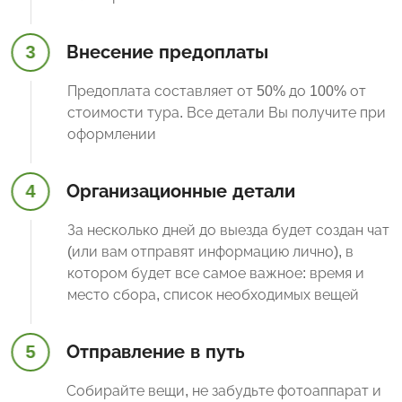
3
Внесение предоплаты
Предоплата составляет от 50% до 100% от
стоимости тура. Все детали Вы получите при
оформлении
4
Организационные детали
За несколько дней до выезда будет создан чат
(или вам отправят информацию лично), в
котором будет все самое важное: время и
место сбора, список необходимых вещей
5
Отправление в путь
Собирайте вещи, не забудьте фотоаппарат и