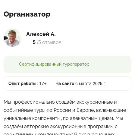
Организатор
Алексей А.
5
/
5 отзывов
Сертифицированный
туроператор
Опыт работы:
17+
На сайте
с марта 2025 г.
Мы профессионально создаём экскурсионные и
событийные туры по России и Европе, включающие
уникальные компоненты, по адекватным ценам. Мы
создаём авторские экскурсионные программы с
событийными компонентами; В экскурсионных