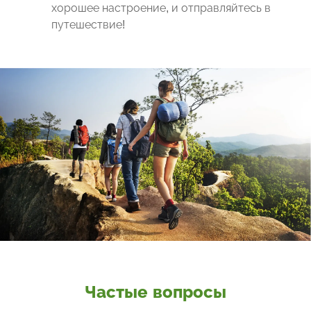
хорошее настроение, и отправляйтесь в
путешествие!
Частые вопросы