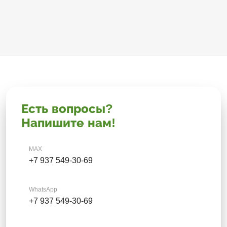
Есть вопросы?
Напишите нам!
MAX
+7 937 549-30-69
WhatsApp
+7 937 549-30-69