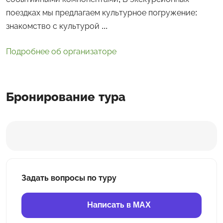
поездках мы предлагаем культурное погружение:
знакомство с культурой ...
Подробнее об организаторе
Бронирование тура
Задать вопросы по туру
Написать в MAX