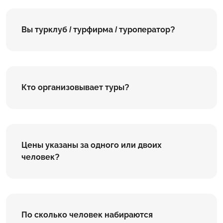
Вы турклуб / турфирма / туроператор?
Кто организовывает туры?
Цены указаны за одного или двоих
человек?
По сколько человек набираются