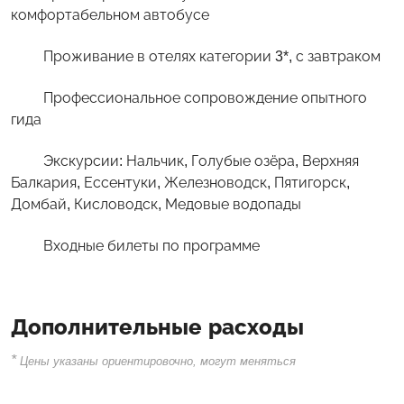
комфортабельном автобусе
Проживание в отелях категории 3*, с завтраком
Профессиональное сопровождение опытного
гида
Экскурсии: Нальчик, Голубые озёра, Верхняя
Балкария, Ессентуки, Железноводск, Пятигорск,
Домбай, Кисловодск, Медовые водопады
Входные билеты по программе
Дополнительные расходы
*
Цены указаны ориентировочно, могут меняться