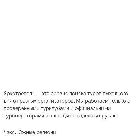
Яркотревел* — это сервис поиска туров выходного
дня от разных организаторов. Мы работаем только с
проверенными турклубами и официальными
туроператорами, ваш отдых в надежных руках!
* экс. Южные регионы