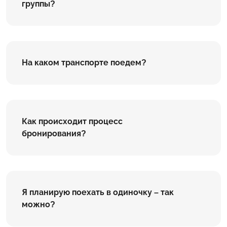
группы?
На каком транспорте поедем?
Как происходит процесс
бронирования?
Я планирую поехать в одиночку – так
можно?