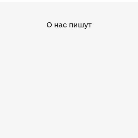
О нас пишут