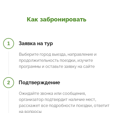
Как забронировать
1
Заявка на тур
Выберите город выезда, направление и
продолжительность поездки, изучите
программы и оставьте заявку на сайте
2
Подтверждение
Ожидайте звонка или сообщения,
организатор подтвердит наличие мест,
расскажет все подробности поездки, ответит
на вопросы