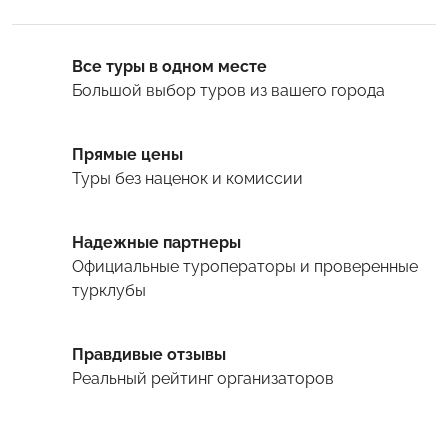
Все туры в одном месте
Большой выбор туров
из вашего города
Прямые цены
Туры
без наценок и комиссии
Надежные партнеры
Официальные туроператоры и проверенные
турклубы
Правдивые отзывы
Реальный рейтинг организаторов