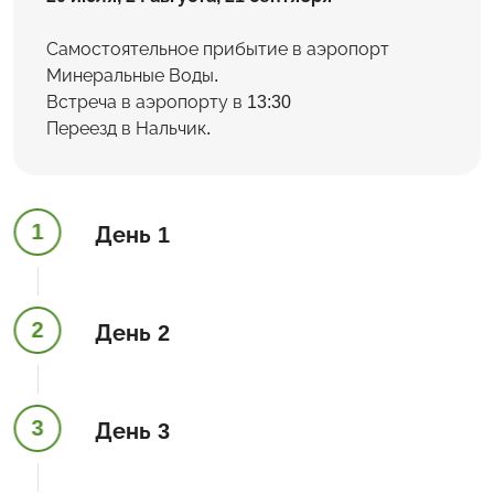
Самостоятельное прибытие в аэропорт
Минеральные Воды.
Встреча в аэропорту в 13:30
Переезд в Нальчик.
1
День 1
2
День 2
3
День 3