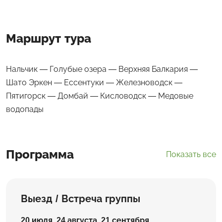
Маршрут тура
Нальчик — Голубые озера — Верхняя Балкария —
Шато Эркен — Ессентуки — Железноводск —
Пятигорск — Домбай — Кисловодск — Медовые
водопады
Программа
Показать все
Выезд / Встреча группы
20 июля, 24 августа, 21 сентября