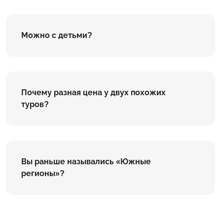
Можно с детьми?
Почему разная цена у двух похожих
туров?
Вы раньше назывались «Южные
регионы»?