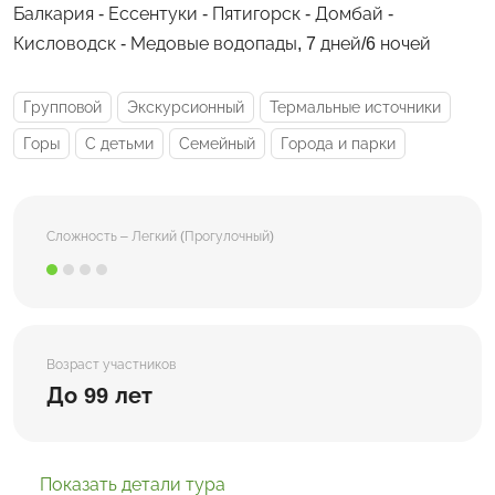
Балкария - Ессентуки - Пятигорск - Домбай -
Кисловодск - Медовые водопады, 7 дней/6 ночей
Групповой
Экскурсионный
Термальные источники
Горы
С детьми
Семейный
Города и парки
Сложность – Легкий (Прогулочный)
Возраст участников
До 99 лет
Показать детали тура