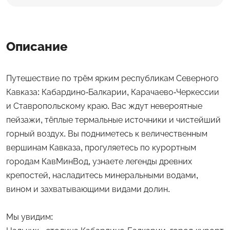
Описание
Путешествие по трём ярким республикам Северного
Кавказа: Кабардино-Балкарии, Карачаево-Черкессии
и Ставропольскому краю. Вас ждут невероятные
пейзажи, тёплые термальные источники и чистейший
горный воздух. Вы подниметесь к величественным
вершинам Кавказа, прогуляетесь по курортным
городам КавМинВод, узнаете легенды древних
крепостей, насладитесь минеральными водами,
вином и захватывающими видами долин.
Мы увидим: