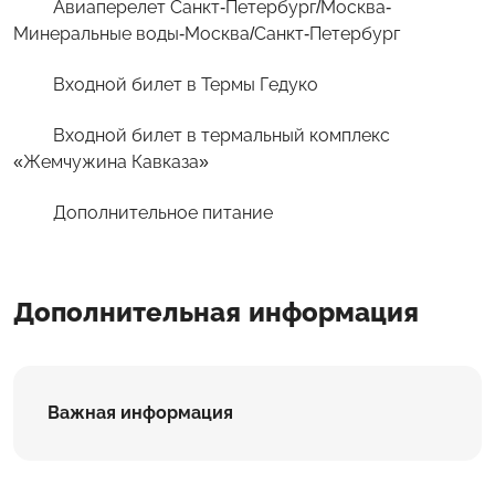
Авиаперелет Санкт-Петербург/Москва-
Минеральные воды-Москва/Санкт-Петербург
Входной билет в Термы Гедуко
Входной билет в термальный комплекс
«Жемчужина Кавказа»
Дополнительное питание
Дополнительная информация
Важная информация