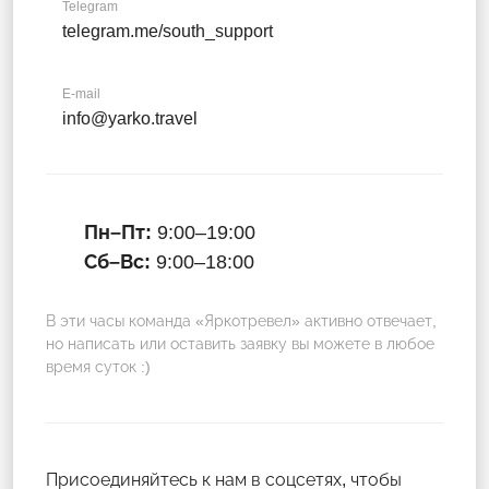
Telegram
telegram.me/south_support
E-mail
info@yarko.travel
Пн–Пт:
9:00–19:00
Сб–Вс:
9:00–18:00
В эти часы команда «Яркотревел» активно отвечает,
но написать или оставить заявку вы можете в любое
время суток :)
Присоединяйтесь к нам в соцсетях, чтобы