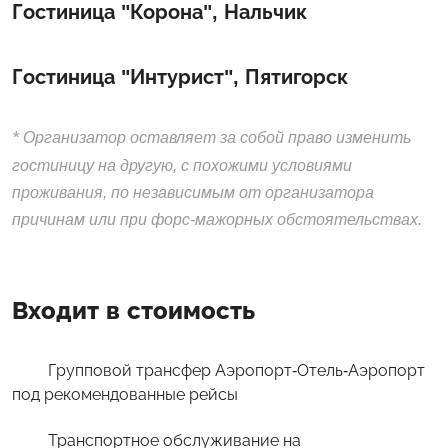
Гостиница "Корона", Нальчик
Гостиница "Интурист", Пятигорск
*
Организатор оставляет за собой право изменить
гостиницу на другую, с похожими условиями
проживания, по независимым от организатора
причинам или при форс-мажорных обстоятельствах.
Входит в стоимость
Групповой трансфер Аэропорт-Отель-Аэропорт
под рекомендованные рейсы
Транспортное обслуживание на