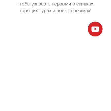
Чтобы узнавать первыми о скидках,
горящих турах и новых поездках
!