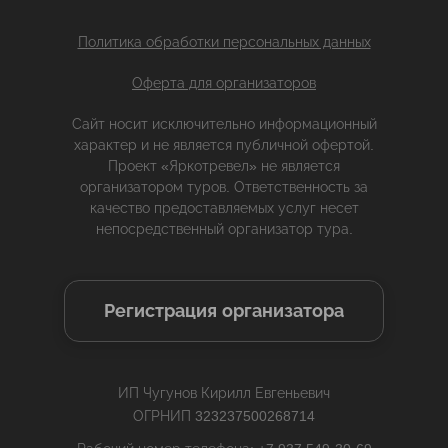
Политика обработки персональных данных
Оферта для организаторов
Сайт носит исключительно информационный
характер и не является публичной офертой.
Проект «Яркотревел» не является
организатором туров. Ответственность за
качество предоставляемых услуг несет
непосредственный организатор тура.
Регистрация организатора
ИП Чугунов Кирилл Евгеньевич
ОГРНИП 323237500268714