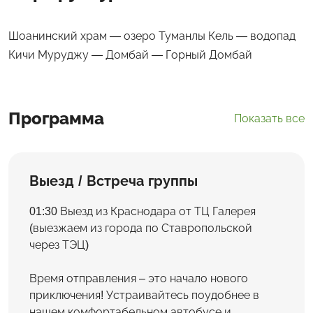
Шоанинский храм — озеро Туманлы Кель — водопад
Кичи Муруджу — Домбай — Горный Домбай
Программа
Показать все
Выезд / Встреча группы
01:30 Выезд из Краснодара от ТЦ Галерея
(выезжаем из города по Ставропольской
через ТЭЦ)
Время отправления – это начало нового
приключения! Устраивайтесь поудобнее в
нашем комфортабельном автобусе и