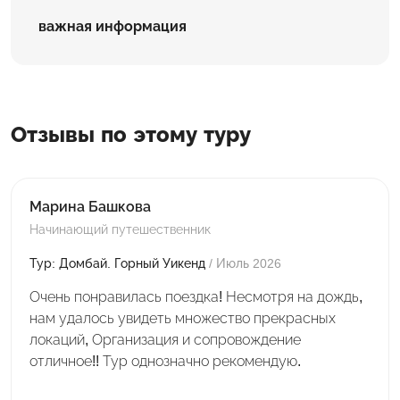
важная информация
Отзывы по этому туру
Марина Башкова
Начинающий путешественник
Тур: Домбай. Горный Уикенд
/ Июль 2026
Очень понравилась поездка! Несмотря на дождь,
нам удалось увидеть множество прекрасных
локаций, Организация и сопровождение
отличное!! Тур однозначно рекомендую.