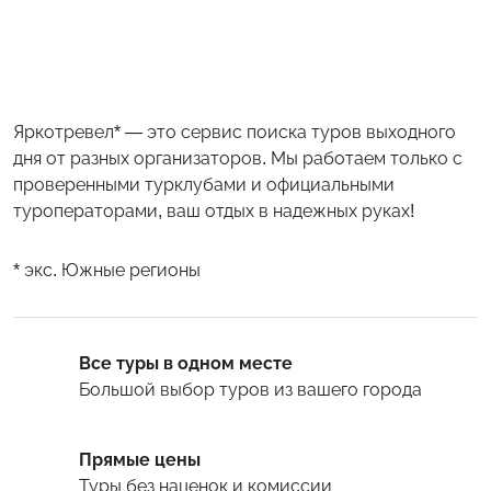
Яркотревел* — это сервис поиска туров выходного
дня от разных организаторов. Мы работаем только с
проверенными турклубами и официальными
туроператорами, ваш отдых в надежных руках!
* экс. Южные регионы
Все туры в одном месте
Большой выбор туров
из вашего города
Прямые цены
Туры
без наценок и комиссии