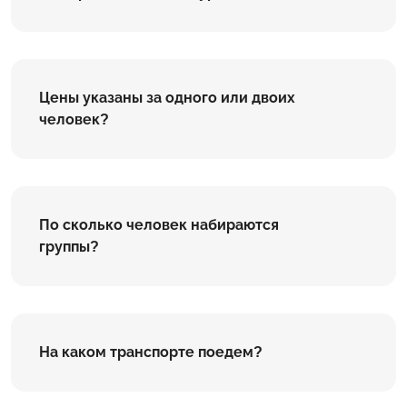
Цены указаны за одного или двоих
человек?
По сколько человек набираются
группы?
На каком транспорте поедем?