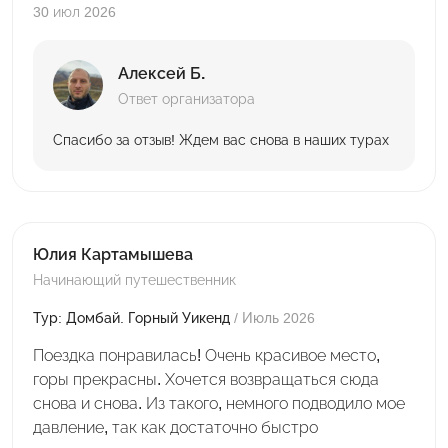
30 июл 2026
Алексей Б.
Ответ организатора
Спасибо за отзыв! Ждем вас снова в наших турах
Юлия Картамышева
Начинающий путешественник
Тур: Домбай. Горный Уикенд
/ Июль 2026
Поездка понравилась! Очень красивое место,
горы прекрасны. Хочется возвращаться сюда
снова и снова. Из такого, немного подводило мое
давление, так как достаточно быстро