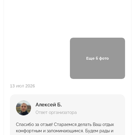
Еще 6 фото
13 июл 2026
Алексей Б.
Ответ организатора
Спасибо за отзыв! Стараемся делать Ваш отдых
комфортным и запоминающимся. Будем рады и