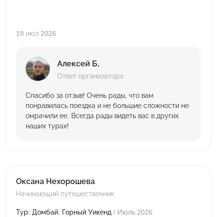
19 июл 2026
Алексей Б.
Ответ организатора
Спасибо за отзыв! Очень рады, что вам
понравилась поездка и не большие сложности не
омрачили ее. Всегда рады видеть вас в других
наших турах!
Оксана Нехорошева
Начинающий путешественник
Тур: Домбай. Горный Уикенд
/ Июль 2026