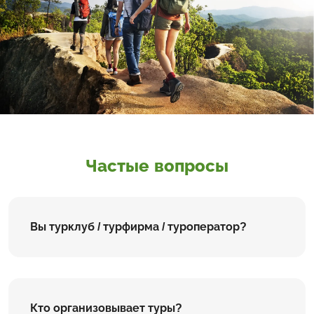
Частые вопросы
Вы турклуб / турфирма / туроператор?
Кто организовывает туры?