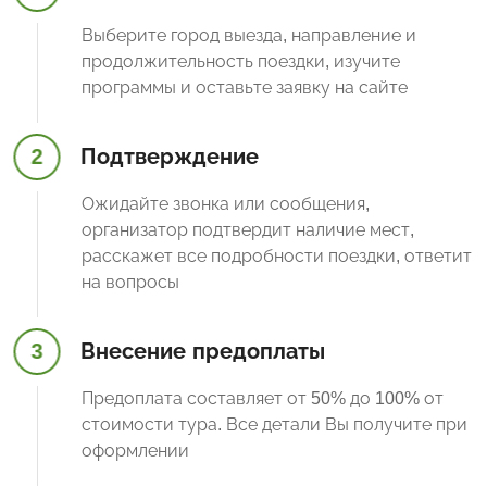
Выберите город выезда, направление и
продолжительность поездки, изучите
программы и оставьте заявку на сайте
2
Подтверждение
Ожидайте звонка или сообщения,
организатор подтвердит наличие мест,
расскажет все подробности поездки, ответит
на вопросы
3
Внесение предоплаты
Предоплата составляет от 50% до 100% от
стоимости тура. Все детали Вы получите при
оформлении