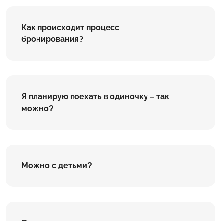
Как происходит процесс
бронирования?
Я планирую поехать в одиночку – так
можно?
Можно с детьми?