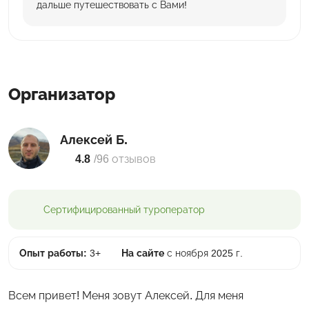
дальше путешествовать с Вами!
Организатор
Алексей Б.
4.8
/
96 отзывов
Сертифицированный
туроператор
Опыт работы:
3+
На сайте
с ноября 2025 г.
Всем привет! Меня зовут Алексей. Для меня