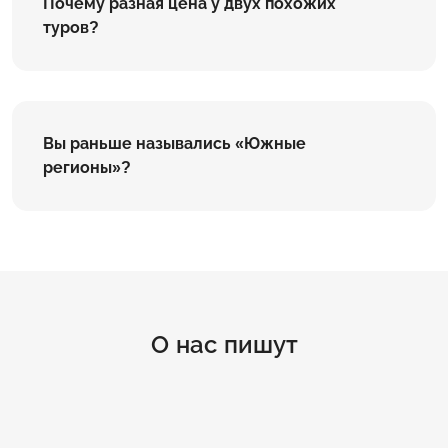
Почему разная цена у двух похожих
туров?
Вы раньше назывались «Южные
регионы»?
О нас пишут