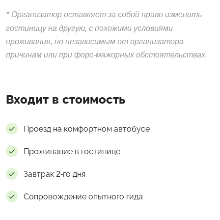
*
Организатор оставляет за собой право изменить
гостиницу на другую, с похожими условиями
проживания, по независимым от организатора
причинам или при форс-мажорных обстоятельствах.
Входит в стоимость
Проезд на комфортном автобусе
Проживание в гостинице
Завтрак 2-го дня
Сопровождение опытного гида