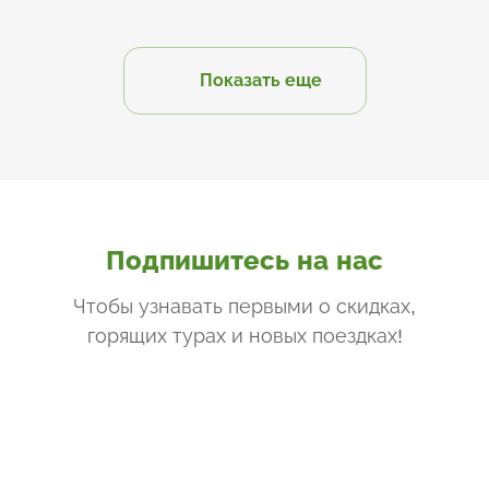
Показать еще
Подпишитесь на нас
Чтобы узнавать первыми о скидках,
горящих турах и новых поездках
!