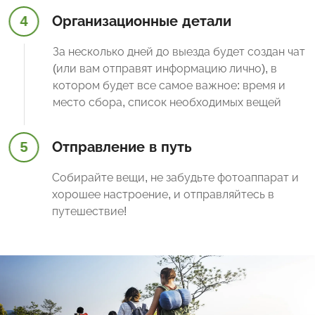
4
Организационные детали
За несколько дней до выезда будет создан чат
(или вам отправят информацию лично), в
котором будет все самое важное: время и
место сбора, список необходимых вещей
5
Отправление в путь
Собирайте вещи, не забудьте фотоаппарат и
хорошее настроение, и отправляйтесь в
путешествие!