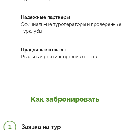
Надежные партнеры
Официальные туроператоры и проверенные
турклубы
Правдивые отзывы
Реальный рейтинг организаторов
Как забронировать
1
Заявка на тур