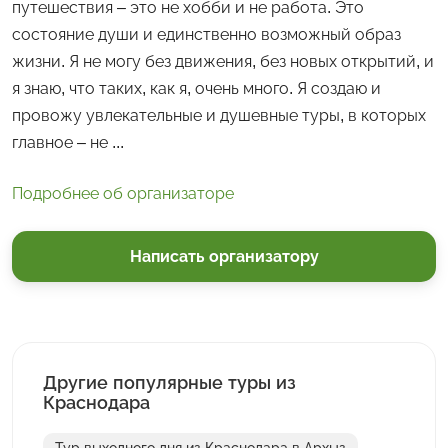
путешествия – это не хобби и не работа. Это
состояние души и единственно возможный образ
жизни. Я не могу без движения, без новых открытий, и
я знаю, что таких, как я, очень много. Я создаю и
провожу увлекательные и душевные туры, в которых
главное – не ...
Подробнее об организаторе
Написать организатору
Другие популярные туры из
Краснодара