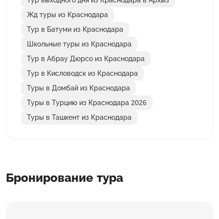
Тур выходного дня из Краснодара в Архыз
Жд туры из Краснодара
Тур в Батуми из Краснодара
Школьные туры из Краснодара
Тур в Абрау Дюрсо из Краснодара
Тур в Кисловодск из Краснодара
Туры в Домбай из Краснодара
Туры в Турцию из Краснодара 2026
Туры в Ташкент из Краснодара
Бронирование тура