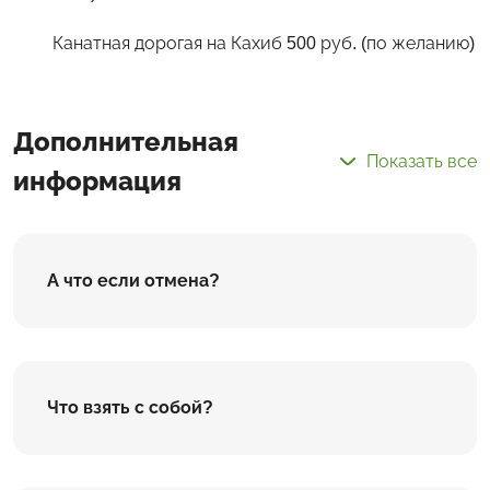
Канатная дорогая на Кахиб 500 руб. (по желанию)
Дополнительная
Показать все
информация
А что если отмена?
Что взять с собой?