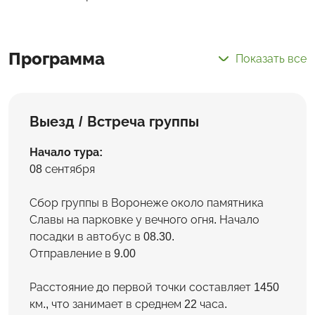
Программа
Показать все
Выезд / Встреча группы
Начало тура:
08 сентября
Сбор группы в Воронеже около памятника
Славы на парковке у вечного огня. Начало
посадки в автобус в 08.30.
Отправление в 9.00
Расстояние до первой точки составляет 1450
км., что занимает в среднем 22 часа.