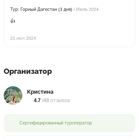
Тур: Горный Дагестан (3 дня)
/ Июль 2024
👍
21 июл 2024
Организатор
Кристина
4.7
/
48 отзывов
Сертифицированный
туроператор