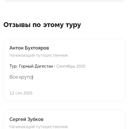
Отзывы по этому туру
Антон Бухтояров
Начинающий путешественник
Тур: Горный Дагестан
/ Сентябрь 2025
Все круто)
12 сен 2025
Сергей Зубков
Начинающий путешественник