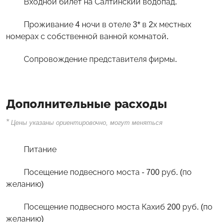
Входной билет на Салтинский водопад.
Проживание 4 ночи в отеле 3* в 2х местных
номерах с собственной ванной комнатой.
Сопровождение представителя фирмы.
Дополнительные расходы
*
Цены указаны ориентировочно, могут меняться
Питание
Посещение подвесного моста - 700 руб. (по
желанию)
Посещение подвесного моста Кахиб 200 руб. (по
желанию)