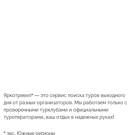
Яркотревел* — это сервис поиска туров выходного
дня от разных организаторов. Мы работаем только с
проверенными турклубами и официальными
туроператорами, ваш отдых в надежных руках!
* экс. Южные регионы