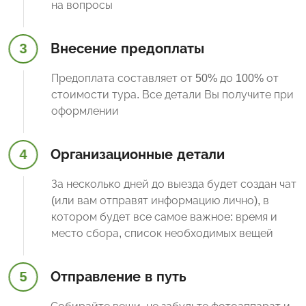
на вопросы
3
Внесение предоплаты
Предоплата составляет от 50% до 100% от
стоимости тура. Все детали Вы получите при
оформлении
4
Организационные детали
За несколько дней до выезда будет создан чат
(или вам отправят информацию лично), в
котором будет все самое важное: время и
место сбора, список необходимых вещей
5
Отправление в путь