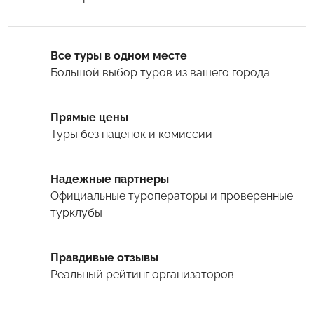
Все туры в одном месте
Большой выбор туров
из вашего города
Прямые цены
Туры
без наценок и комиссии
Надежные партнеры
Официальные туроператоры и проверенные
турклубы
Правдивые отзывы
Реальный рейтинг организаторов