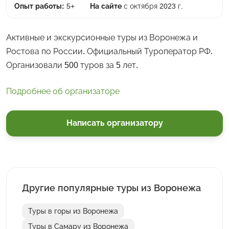
Опыт работы:
5+
На сайте
с октября 2023 г.
Активные и экскурсионные туры из Воронежа и
Ростова по России. Официальный Туроператор РФ.
Организовали 500 туров за 5 лет.
Подробнее об организаторе
Написать организатору
Другие популярные туры из Воронежа
Туры в горы из Воронежа
Туры в Самару из Воронежа