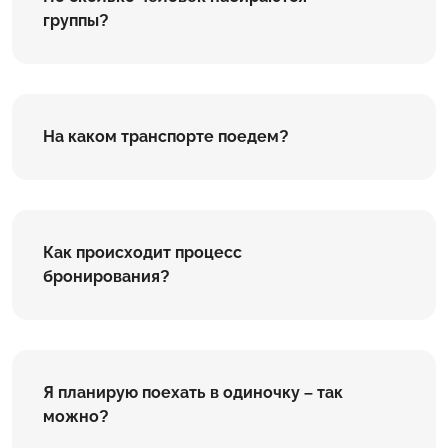
группы?
На каком транспорте поедем?
Как происходит процесс
бронирования?
Я планирую поехать в одиночку – так
можно?