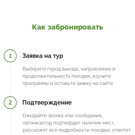
Как забронировать
1
Заявка на тур
Выберите город выезда, направление и
продолжительность поездки, изучите
программы и оставьте заявку на сайте
2
Подтверждение
Ожидайте звонка или сообщения,
организатор подтвердит наличие мест,
расскажет все подробности поездки, ответит