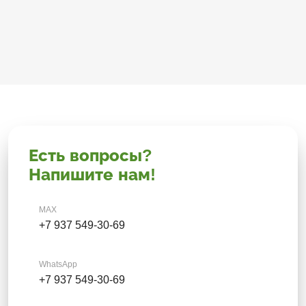
Есть вопросы?
Напишите нам!
MAX
+7 937 549-30-69
WhatsApp
+7 937 549-30-69