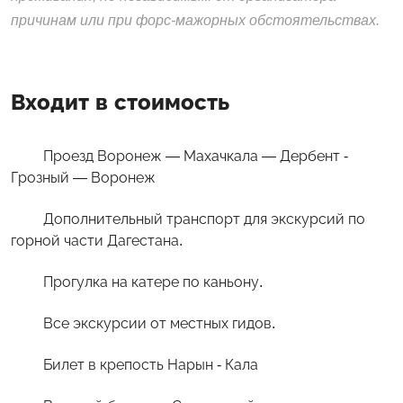
причинам или при форс-мажорных обстоятельствах.
Входит в стоимость
Проезд Воронеж — Махачкала — Дербент -
Грозный — Воронеж
Дополнительный транспорт для экскурсий по
горной части Дагестана.
Прогулка на катере по каньону.
Все экскурсии от местных гидов.
Билет в крепость Нарын - Кала