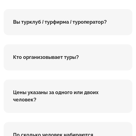
Вы турклуб / турфирма / туроператор?
Кто организовывает туры?
Цены указаны за одного или двоих
человек?
По сколько человек набираются