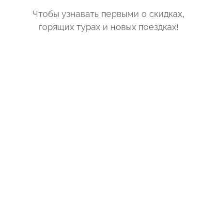
Чтобы узнавать первыми о скидках,
горящих турах и новых поездках
!