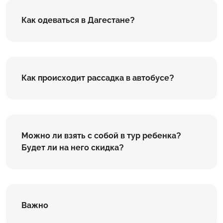
Как одеваться в Дагестане?
Как происходит рассадка в автобусе?
Можно ли взять с собой в тур ребенка?
Будет ли на него скидка?
Важно