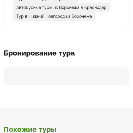
Автобусные туры из Воронежа в Краснодар
Тур в Нижний Новгород из Воронежа
Бронирование тура
Похожие туры