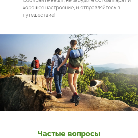
Собирайте вещи, не забудьте фотоаппарат и
хорошее настроение, и отправляйтесь в
путешествие!
Частые вопросы