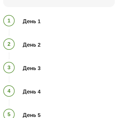
1
День 1
2
День 2
3
День 3
4
День 4
5
День 5