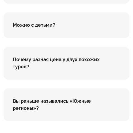
Можно с детьми?
Почему разная цена у двух похожих
туров?
Вы раньше назывались «Южные
регионы»?