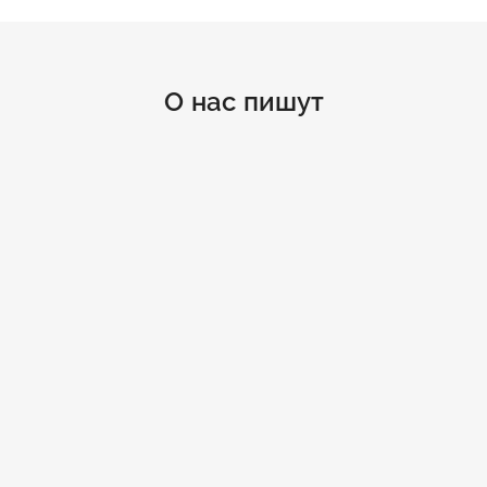
О нас пишут