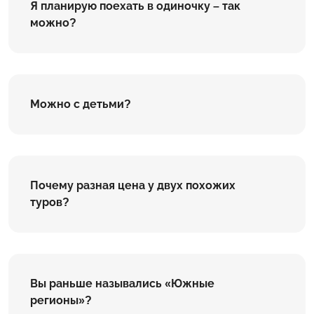
Я планирую поехать в одиночку – так
можно?
Можно с детьми?
Почему разная цена у двух похожих
туров?
Вы раньше назывались «Южные
регионы»?