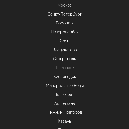
Москва
Санкт-Петербург
Воронеж
Новороссийск
Сочи
Владикавказ
Ставрополь
Пятигорск
Кисловодск
Минеральные Воды
Волгоград
Астрахань
Нижний Новгород
Казань