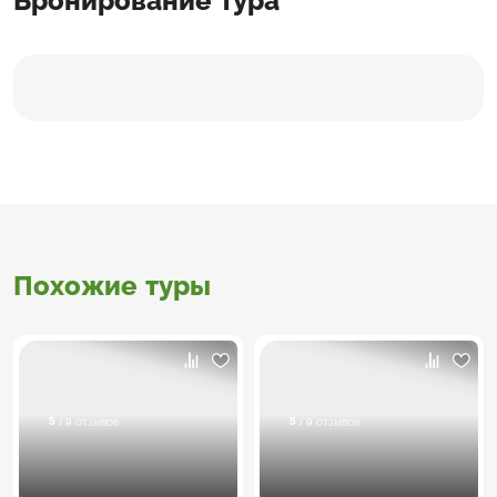
Бронирование тура
Похожие туры
5
5
/ 9 отзывов
/ 9 отзывов