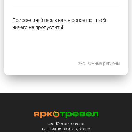
Присоединяйтесь к нам в соцсетях, чтобы
ничего не пропустить!
экс. Южные регионы
экс. Южные регионы
Ваш гид по РФ и зарубежью