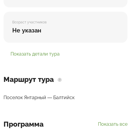
Возраст участников
Не указан
Показать детали тура
Маршрут тура
Поселок Янтарный — Балтийск
Программа
Показать все