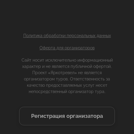
Политика обработки персональных данных
Оферта для организаторов
Сайт носит исключительно информационный
характер и не является публичной офертой.
Проект «Яркотревел» не является
организатором туров. Ответственность за
качество предоставляемых услуг несет
непосредственный организатор тура.
Регистрация организатора