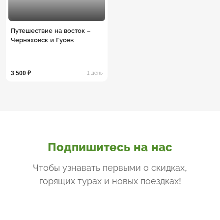
Путешествие на восток –
Черняховск и Гусев
3 500 ₽
1 день
Подпишитесь на нас
Чтобы узнавать первыми о скидках,
горящих турах и новых поездках
!