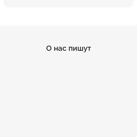
О нас пишут