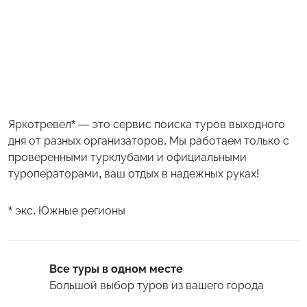
Яркотревел* — это сервис поиска туров выходного
дня от разных организаторов. Мы работаем только с
проверенными турклубами и официальными
туроператорами, ваш отдых в надежных руках!
* экс. Южные регионы
Все туры в одном месте
Большой выбор туров
из вашего города