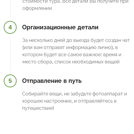
стоимости тура. Все детали Вы получите при
оформлении
4
Организационные детали
За несколько дней до выезда будет создан чат
(или вам отправят информацию лично), в
котором будет все самое важное: время и
место сбора, список необходимых вещей
5
Отправление в путь
Собирайте вещи, не забудьте фотоаппарат и
хорошее настроение, и отправляйтесь в
путешествие!