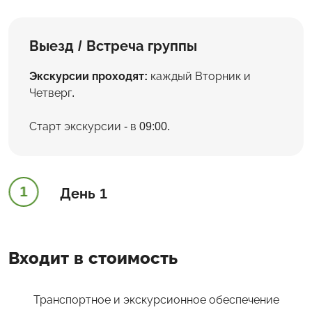
Выезд / Встреча группы
Экскурсии проходят:
каждый Вторник и
Четверг.
Старт экскурсии - в 09:00.
1
День 1
Входит в стоимость
Транспортное и экскурсионное обеспечение