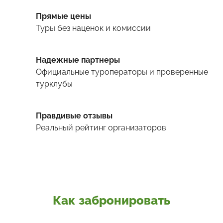
Прямые цены
Туры
без наценок и комиссии
Надежные партнеры
Официальные туроператоры и проверенные
турклубы
Правдивые отзывы
Реальный рейтинг организаторов
Как забронировать