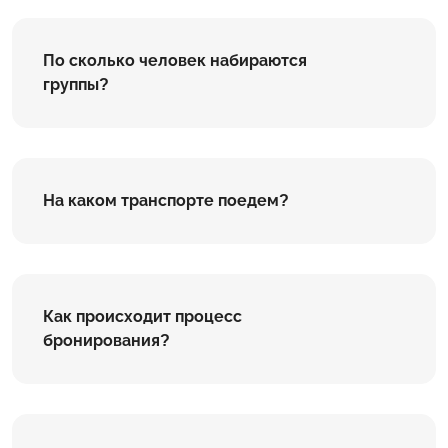
По сколько человек набираются
группы?
На каком транспорте поедем?
Как происходит процесс
бронирования?