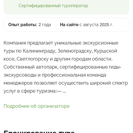
Сертифицированный
туроператор
Опыт работы:
2 года
На сайте
с августа 2025 г.
Компания предлагает уникальные экскурсионные
туры по Калининграду, Зеленоградску, Куршской
косе, Светлогорску и другим городам области.
Собственный автопарк, сертифицированные гиды-
экскурсоводы и профессиональная команда
менеджеров позволяет осуществить широкий спектр
услуг в сфере туризма:— ...
Подробнее об организаторе