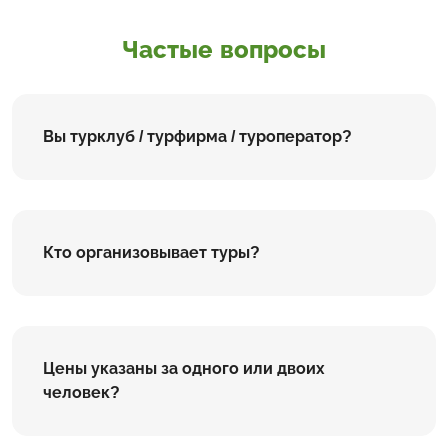
Частые вопросы
Вы турклуб / турфирма / туроператор?
Кто организовывает туры?
Цены указаны за одного или двоих
человек?