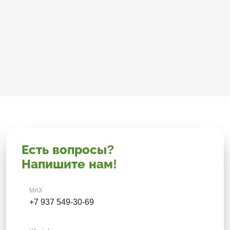
Есть вопросы?
Напишите нам!
MAX
+7 937 549-30-69