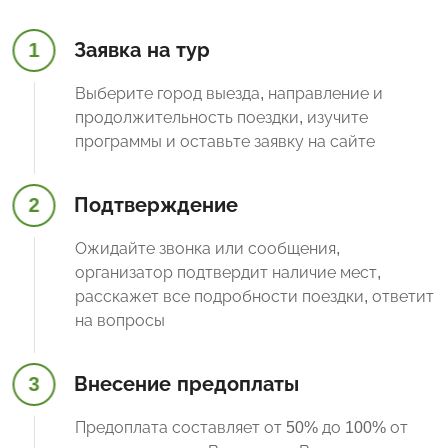
1
Заявка на тур
Выберите город выезда, направление и
продолжительность поездки, изучите
программы и оставьте заявку на сайте
2
Подтверждение
Ожидайте звонка или сообщения,
организатор подтвердит наличие мест,
расскажет все подробности поездки, ответит
на вопросы
3
Внесение предоплаты
Предоплата составляет от 50% до 100% от