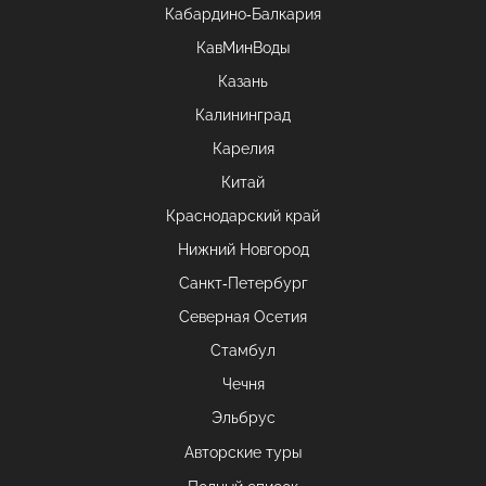
Кабардино-Балкария
КавМинВоды
Казань
Калининград
Карелия
Китай
Краснодарский край
Нижний Новгород
Санкт-Петербург
Северная Осетия
Стамбул
Чечня
Эльбрус
Авторские туры