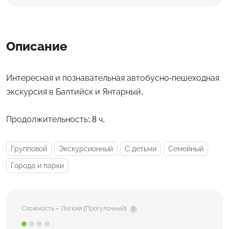
Описание
Интересная и познавательная автобусно-пешеходная
экскурсия в Балтийск и Янтарный.
Продолжительность: 8 ч.
Групповой
Экскурсионный
С детьми
Семейный
Города и парки
Сложность – Легкий (Прогулочный)