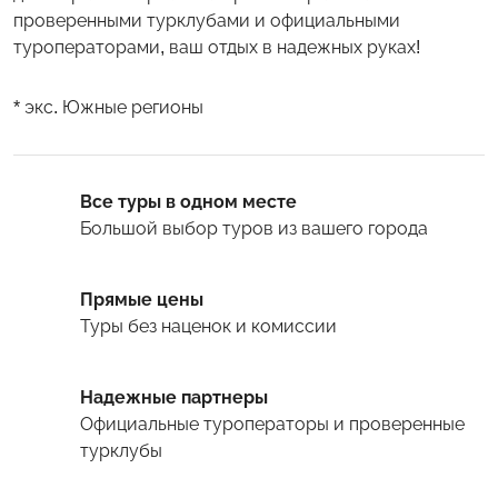
проверенными турклубами и официальными
туроператорами, ваш отдых в надежных руках!
* экс. Южные регионы
Все туры в одном месте
Большой выбор туров
из вашего города
Прямые цены
Туры
без наценок и комиссии
Надежные партнеры
Официальные туроператоры и проверенные
турклубы