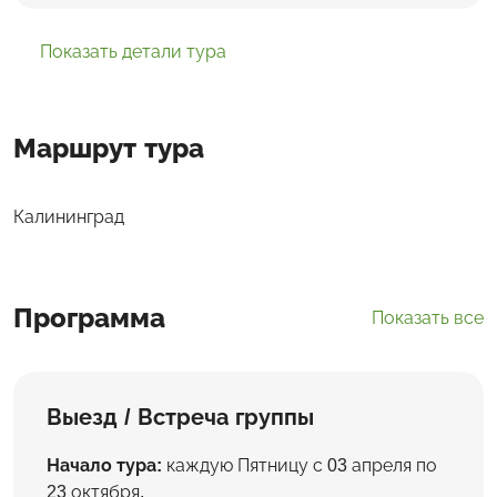
Показать детали тура
Маршрут тура
Калининград
Программа
Показать все
Выезд / Встреча группы
Начало тура:
каждую Пятницу с 03 апреля по
23 октября.