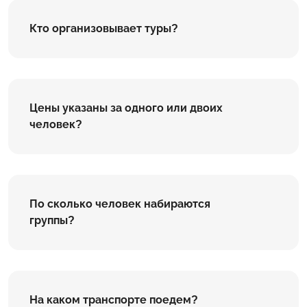
Кто организовывает туры?
Цены указаны за одного или двоих
человек?
По сколько человек набираются
группы?
На каком транспорте поедем?