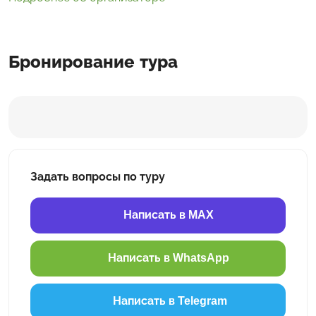
Бронирование тура
Задать вопросы по туру
Написать в MAX
Написать в WhatsApp
Написать в Telegram