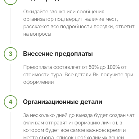
Ожидайте звонка или сообщения,
организатор подтвердит наличие мест,
расскажет все подробности поездки, ответит
на вопросы
3
Внесение предоплаты
Предоплата составляет от 50% до 100% от
стоимости тура. Все детали Вы получите при
оформлении
4
Организационные детали
За несколько дней до выезда будет создан чат
(или вам отправят информацию лично), в
котором будет все самое важное: время и
место сбора, список необходимых вещей