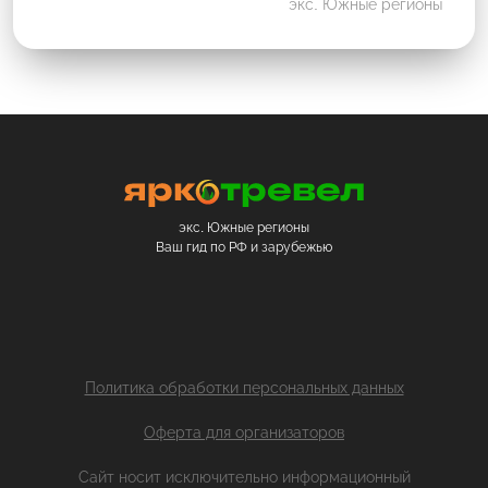
экс. Южные регионы
экс. Южные регионы
Ваш гид по РФ и зарубежью
Политика обработки персональных данных
Оферта для организаторов
Сайт носит исключительно информационный