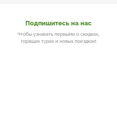
Подпишитесь на нас
Чтобы узнавать первыми о скидках,
горящих турах и новых поездках
!