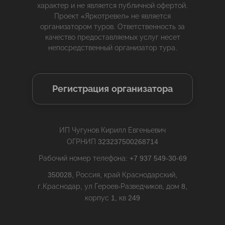
характер и не является публичной офертой.
Проект «Яркотревел» не является
организатором туров. Ответственность за
качество предоставляемых услуг несет
непосредственный организатор тура.
Регистрация организатора
ИП Чугунов Кирилл Евгеньевич
ОГРНИП 323237500268714
Рабочий номер телефона: +7 937 549-30-69
350028, Россия, край Краснодарский,
г.Краснодар, ул Героев-Разведчиков, дом 8,
корпус 1, кв 249