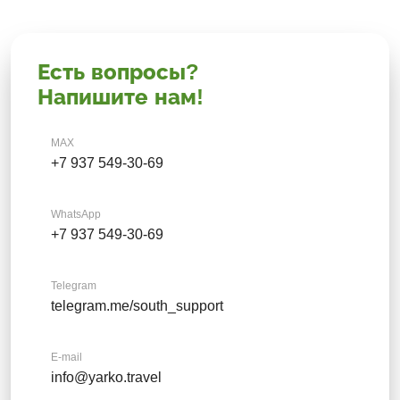
Есть вопросы?
Напишите нам!
MAX
+7 937 549-30-69
WhatsApp
+7 937 549-30-69
Telegram
telegram.me/south_support
E-mail
info@yarko.travel