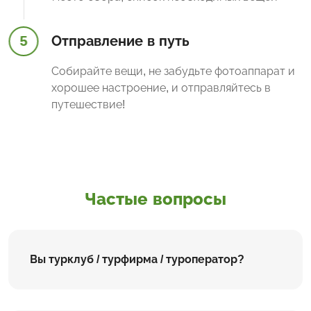
5
Отправление в путь
Собирайте вещи, не забудьте фотоаппарат и
хорошее настроение, и отправляйтесь в
путешествие!
Частые вопросы
Вы турклуб / турфирма / туроператор?