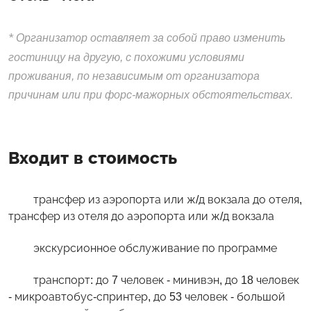
*
Организатор оставляет за собой право изменить
гостиницу на другую, с похожими условиями
проживания, по независимым от организатора
причинам или при форс-мажорных обстоятельствах.
Входит в стоимость
трансфер из аэропорта или ж/д вокзала до отеля,
трансфер из отеля до аэропорта или ж/д вокзала
экскурсионное обслуживание по программе
транспорт: до 7 человек - минивэн, до 18 человек
- микроавтобус-спринтер, до 53 человек - большой