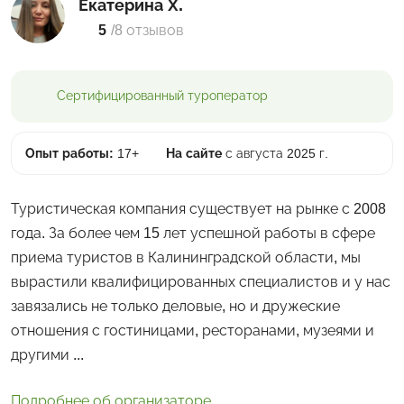
Екатерина Х.
5
/
8 отзывов
Сертифицированный
туроператор
Опыт работы:
17+
На сайте
с августа 2025 г.
Туристическая компания существует на рынке с 2008
года. За более чем 15 лет успешной работы в сфере
приема туристов в Калининградской области, мы
вырастили квалифицированных специалистов и у нас
завязались не только деловые, но и дружеские
отношения с гостиницами, ресторанами, музеями и
другими ...
Подробнее об организаторе