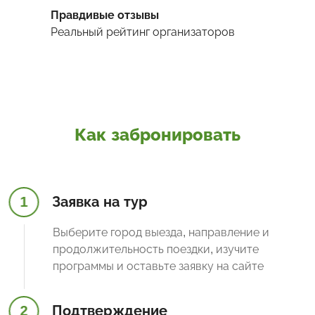
Правдивые отзывы
Реальный рейтинг организаторов
Как забронировать
1
Заявка на тур
Выберите город выезда, направление и
продолжительность поездки, изучите
программы и оставьте заявку на сайте
2
Подтверждение