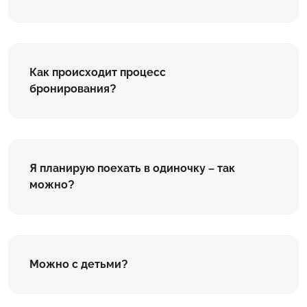
Как происходит процесс
бронирования?
Я планирую поехать в одиночку – так
можно?
Можно с детьми?