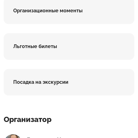
Организационные моменты
Льготные билеты
Посадка на экскурсии
Организатор