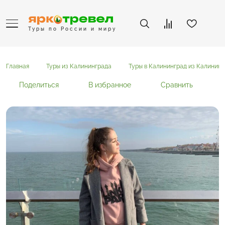
Туры по России и миру
Главная
Туры из Калининграда
Туры в Калининград из Калинин
Поделиться
В избранное
Сравнить