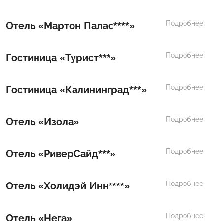
Подробнее
Отель «Мартон Палас****»
Подробнее
Гостиница «Турист***»
Подробнее
Гостиница «Калининград***»
Подробнее
Отель «Изола»
Подробнее
Отель «РиверСайд***»
Подробнее
Отель «Холидэй Инн****»
Подробнее
Отель «Нега»