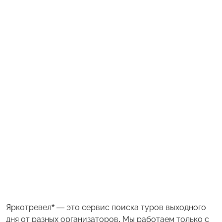
Яркотревел* — это сервис поиска туров выходного
дня от разных организаторов. Мы работаем только с