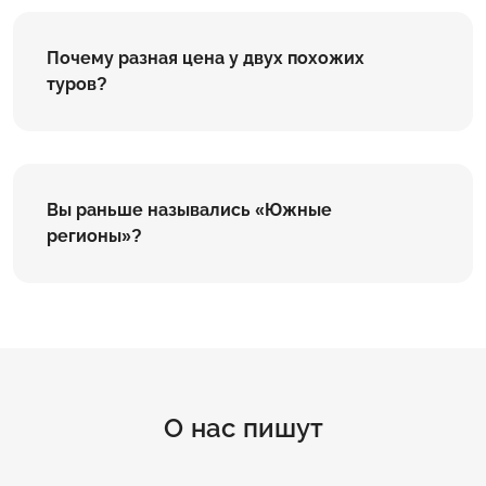
Почему разная цена у двух похожих
туров?
Вы раньше назывались «Южные
регионы»?
О нас пишут