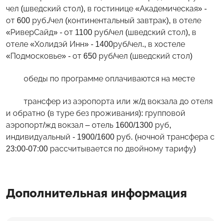
чел (шведский стол), в гостинице «Академическая» -
от 600 руб./чел (континентальный завтрак), в отеле
«РиверСайд» - от 1100 руб/чел (шведский стол), в
отеле «Холидэй Инн» - 1400руб/чел., в хостеле
«Подмосковье» - от 650 руб/чел (шведский стол)
обеды по программе оплачиваются на месте
трансфер из аэропорта или ж/д вокзала до отеля
и обратно (в туре без проживания): групповой
аэропорт/жд вокзал – отель 1600/1300 руб,
индивидуальный - 1900/1600 руб. (ночной трансфера с
23:00-07:00 рассчитывается по двойному тарифу)
Дополнительная информация