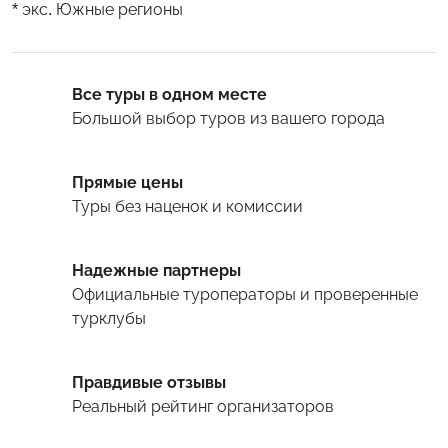
* экс. Южные регионы
Все туры в одном месте
Большой выбор туров
из вашего города
Прямые цены
Туры
без наценок и комиссии
Надежные партнеры
Официальные туроператоры и проверенные
турклубы
Правдивые отзывы
Реальный рейтинг организаторов