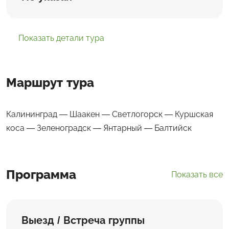
Показать детали тура
Маршрут тура
Калининград — Шаакен — Светлогорск — Куршская
коса — Зеленоградск — Янтарный — Балтийск
Программа
Показать все
Выезд / Встреча группы