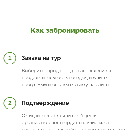
Как забронировать
1
Заявка на тур
Выберите город выезда, направление и
продолжительность поездки, изучите
программы и оставьте заявку на сайте
2
Подтверждение
Ожидайте звонка или сообщения,
организатор подтвердит наличие мест,
расскажет все подробности поездки, ответит