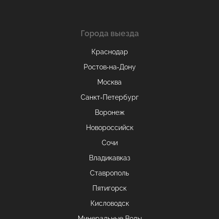
Города выезда
Краснодар
Ростов-на-Дону
Москва
Санкт-Петербург
Воронеж
Новороссийск
Сочи
Владикавказ
Ставрополь
Пятигорск
Кисловодск
Минеральные Воды