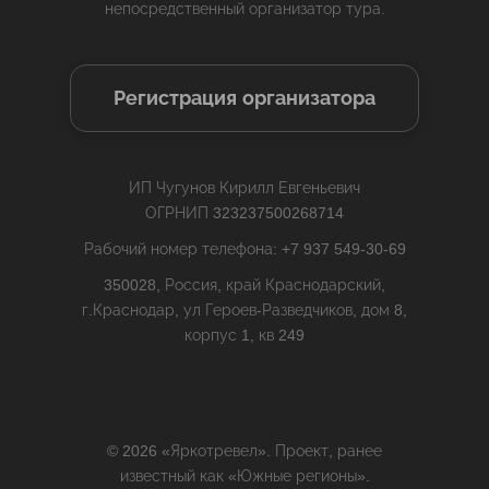
непосредственный организатор тура.
Регистрация организатора
ИП Чугунов Кирилл Евгеньевич
ОГРНИП 323237500268714
Рабочий номер телефона: +7 937 549-30-69
350028, Россия, край Краснодарский,
г.Краснодар, ул Героев-Разведчиков, дом 8,
корпус 1, кв 249
© 2026 «Яркотревел». Проект, ранее
известный как «Южные регионы».