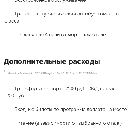
Экскурсионное обслуживание
Транспорт: туристический автобус комфорт-
класса
Проживание 4 ночи в выбранном отеле
Дополнительные расходы
*
Цены указаны ориентировочно, могут меняться
Трансфер: аэропорт - 2500 руб., Ж/Д вокзал -
1200 руб.
Входные билеты по программе доплата на месте
Питание (в зависимости от выбранного отеля)