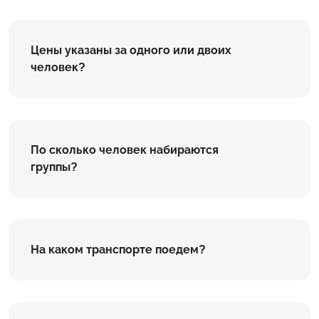
Цены указаны за одного или двоих
человек?
По сколько человек набираются
группы?
На каком транспорте поедем?