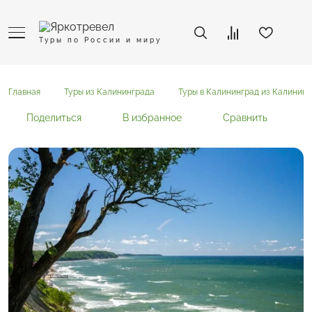
Туры по России и миру
Главная
Туры из Калининграда
Туры в Калининград из Калинин
Поделиться
В избранное
Сравнить