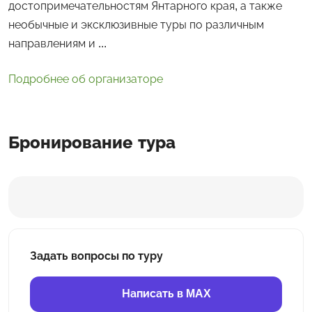
достопримечательностям Янтарного края, а также
необычные и эксклюзивные туры по различным
направлениям и ...
Подробнее об организаторе
Бронирование тура
Задать вопросы по туру
Написать в MAX