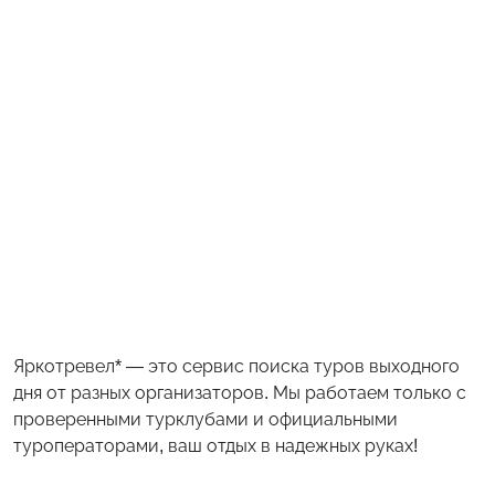
Яркотревел* — это сервис поиска туров выходного
дня от разных организаторов. Мы работаем только с
проверенными турклубами и официальными
туроператорами, ваш отдых в надежных руках!