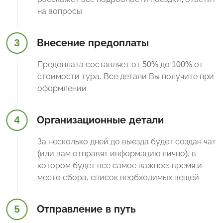
на вопросы
3
Внесение предоплаты
Предоплата составляет от 50% до 100% от
стоимости тура. Все детали Вы получите при
оформлении
4
Организационные детали
За несколько дней до выезда будет создан чат
(или вам отправят информацию лично), в
котором будет все самое важное: время и
место сбора, список необходимых вещей
5
Отправление в путь