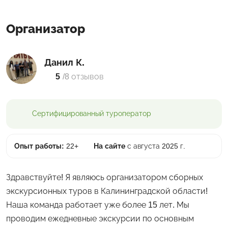
Организатор
Данил К.
5
/
8 отзывов
Сертифицированный
туроператор
Опыт работы:
22+
На сайте
с августа 2025 г.
Здравствуйте! Я являюсь организатором сборных
экскурсионных туров в Калининградской области!
Наша команда работает уже более 15 лет. Мы
проводим ежедневные экскурсии по основным