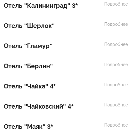
Подробнее
Отель "Калининград" 3*
Подробнее
Отель "Шерлок"
Подробнее
Отель "Гламур"
Подробнее
Отель "Берлин"
Подробнее
Отель "Чайка" 4*
Подробнее
Отель "Чайковский" 4*
Подробнее
Отель "Маяк" 3*