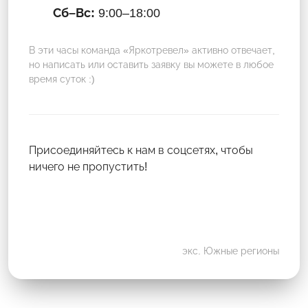
Сб–Вс:
9:00–18:00
В эти часы команда «Яркотревел» активно отвечает,
но написать или оставить заявку вы можете в любое
время суток :)
Присоединяйтесь к нам в соцсетях, чтобы
ничего не пропустить!
экс. Южные регионы