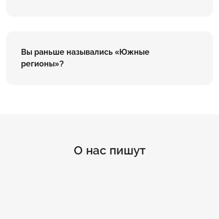
Вы раньше назывались «Южные
регионы»?
О нас пишут