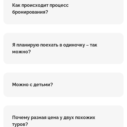
Как происходит процесс
бронирования?
Я планирую поехать в одиночку – так
можно?
Можно с детьми?
Почему разная цена у двух похожих
туров?