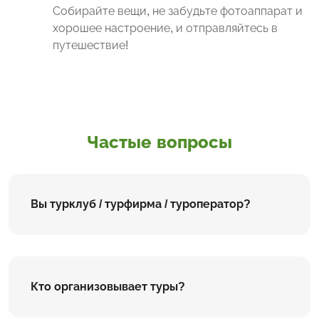
Собирайте вещи, не забудьте фотоаппарат и
хорошее настроение, и отправляйтесь в
путешествие!
Частые вопросы
Вы турклуб / турфирма / туроператор?
Кто организовывает туры?