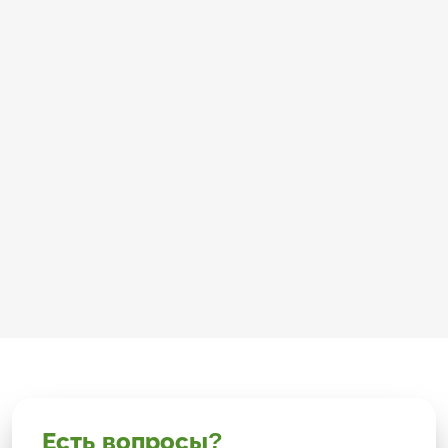
Есть вопросы?