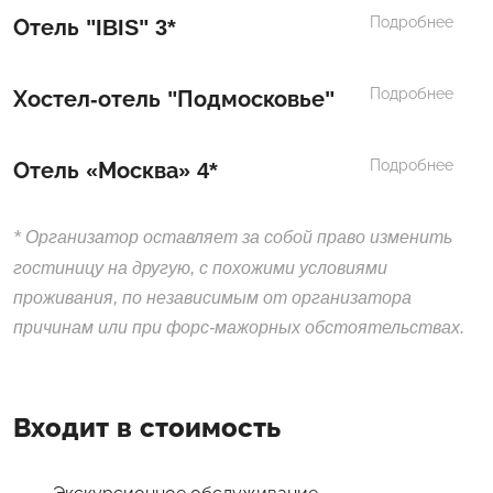
Подробнее
Отель "IBIS" 3*
Подробнее
Хостел-отель "Подмосковье"
Подробнее
Отель «Москва» 4*
*
Организатор оставляет за собой право изменить
гостиницу на другую, с похожими условиями
проживания, по независимым от организатора
причинам или при форс-мажорных обстоятельствах.
Входит в стоимость