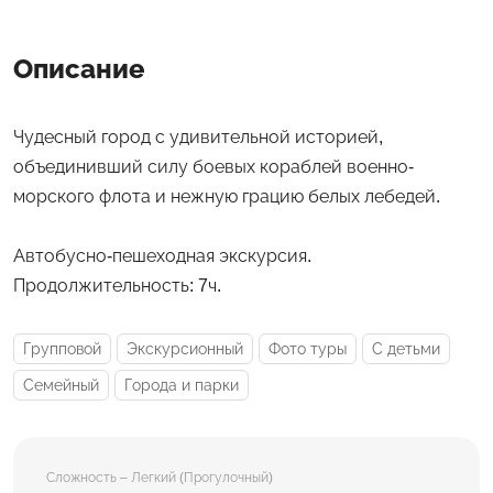
Описание
Чудесный город с удивительной историей,
объединивший силу боевых кораблей военно-
морского флота и нежную грацию белых лебедей.
Автобусно-пешеходная экскурсия.
Продолжительность: 7ч.
Групповой
Экскурсионный
Фото туры
С детьми
Семейный
Города и парки
Сложность – Легкий (Прогулочный)