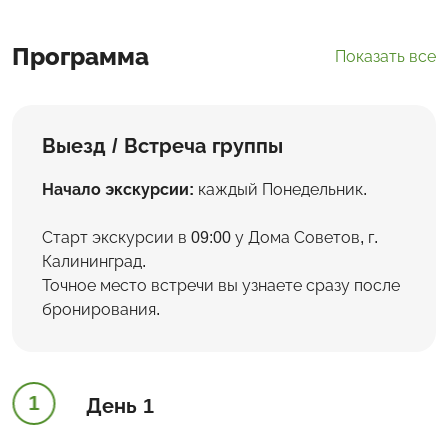
Программа
Показать все
Выезд / Встреча группы
Начало экскурсии:
каждый Понедельник.
Старт экскурсии в 09:00 у Дома Советов, г.
Калининград.
Точное место встречи вы узнаете сразу после
бронирования.
1
День 1