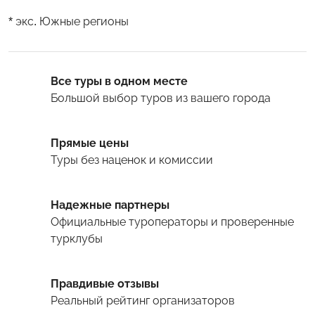
* экс. Южные регионы
Все туры в одном месте
Большой выбор туров
из вашего города
Прямые цены
Туры
без наценок и комиссии
Надежные партнеры
Официальные туроператоры и проверенные
турклубы
Правдивые отзывы
Реальный рейтинг организаторов