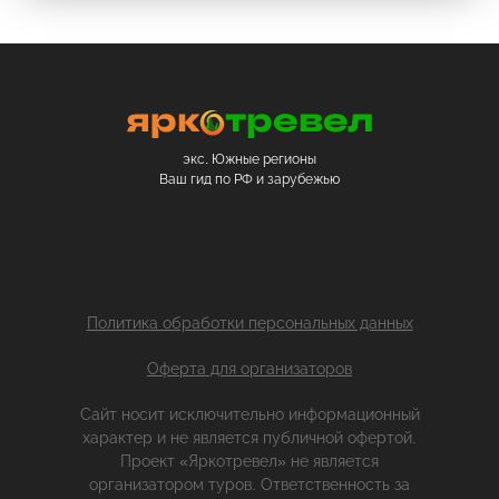
экс. Южные регионы
Ваш гид по РФ и зарубежью
Политика обработки персональных данных
Оферта для организаторов
Сайт носит исключительно информационный
характер и не является публичной офертой.
Проект «Яркотревел» не является
организатором туров. Ответственность за