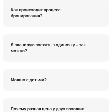
Как происходит процесс
бронирования?
Я планирую поехать в одиночку – так
можно?
Можно с детьми?
Почему разная цена у двух похожих