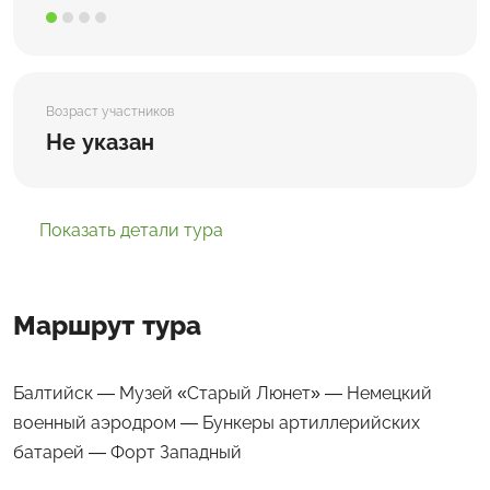
Возраст участников
Не указан
Показать детали тура
Маршрут тура
Балтийск — Музей «Старый Люнет» — Немецкий
военный аэродром — Бункеры артиллерийских
батарей — Форт Западный