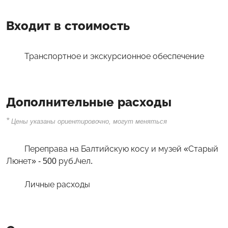
Входит в стоимость
Транспортное и экскурсионное обеспечение
Дополнительные расходы
*
Цены указаны ориентировочно, могут меняться
Переправа на Балтийскую косу и музей «Старый
Люнет» - 500 руб./чел.
Личные расходы