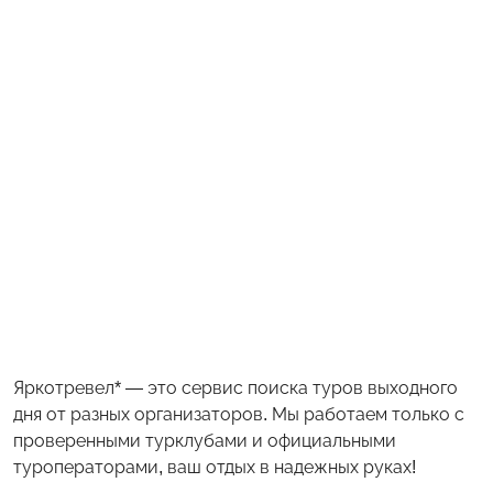
Яркотревел* — это сервис поиска туров выходного
дня от разных организаторов. Мы работаем только с
проверенными турклубами и официальными
туроператорами, ваш отдых в надежных руках!