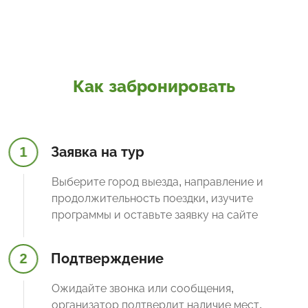
Как забронировать
1
Заявка на тур
Выберите город выезда, направление и
продолжительность поездки, изучите
программы и оставьте заявку на сайте
2
Подтверждение
Ожидайте звонка или сообщения,
организатор подтвердит наличие мест,