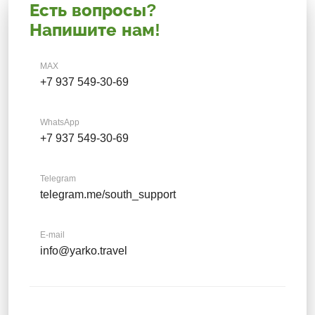
Есть вопросы?
Напишите нам!
MAX
+7 937 549-30-69
WhatsApp
+7 937 549-30-69
Telegram
telegram.me/south_support
E-mail
info@yarko.travel