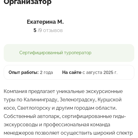
Организатор
Екатерина М.
5
/
9 отзывов
Сертифицированный
туроператор
Опыт работы:
2 года
На сайте
с августа 2025 г.
Компания предлагает уникальные экскурсионные
туры по Калининграду, Зеленоградску, Куршской
косе, Светлогорску и другим городам области.
Собственный автопарк, сертифицированные гиды-
экскурсоводы и профессиональная команда
менеджеров позволяет осуществить широкий спектр