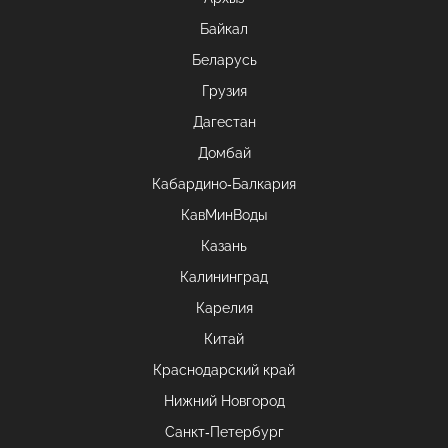
Байкал
Беларусь
Грузия
Дагестан
Домбай
Кабардино-Балкария
КавМинВоды
Казань
Калининград
Карелия
Китай
Краснодарский край
Нижний Новгород
Санкт-Петербург