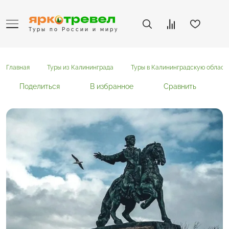
Туры по России и миру
Главная
Туры из Калининграда
Туры в Калининградскую област
Поделиться
В избранное
Сравнить