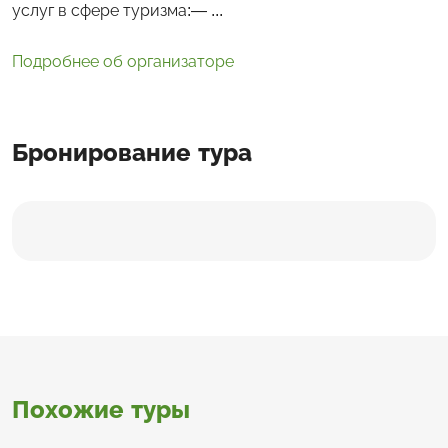
услуг в сфере туризма:— ...
Подробнее об организаторе
Бронирование тура
Похожие туры