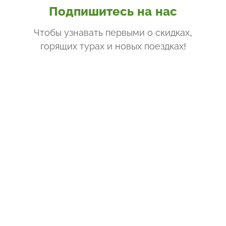
Подпишитесь на нас
Чтобы узнавать первыми о скидках,
горящих турах и новых поездках
!