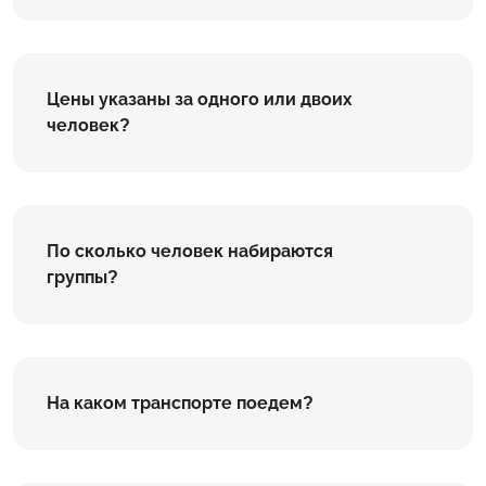
Цены указаны за одного или двоих
человек?
По сколько человек набираются
группы?
На каком транспорте поедем?