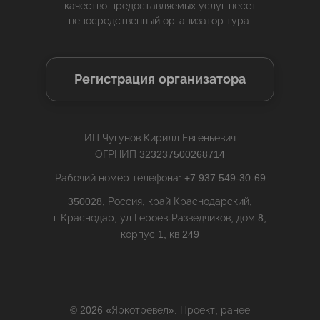
качество предоставляемых услуг несет
непосредственный организатор тура.
Регистрация организатора
ИП Чугунов Кирилл Евгеньевич
ОГРНИП 323237500268714
Рабочий номер телефона: +7 937 549-30-69
350028, Россия, край Краснодарский,
г.Краснодар, ул Героев-Разведчиков, дом 8,
корпус 1, кв 249
© 2026 «Яркотревел». Проект, ранее