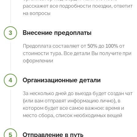
расскажет все подробности поездки, ответит
на вопросы
3
Внесение предоплаты
Предоплата составляет от 50% до 100% от
стоимости тура. Все детали Вы получите при
оформлении
4
Организационные детали
За несколько дней до выезда будет создан чат
(или вам отправят информацию лично), в
котором будет все самое важное: время и
место сбора, список необходимых вещей
5
Отправление в путь