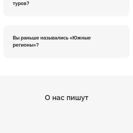
туров?
Вы раньше назывались «Южные
регионы»?
О нас пишут