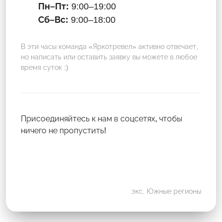
Пн–Пт:
9:00–19:00
Сб–Вс:
9:00–18:00
В эти часы команда «Яркотревел» активно отвечает,
но написать или оставить заявку вы можете в любое
время суток :)
Присоединяйтесь к нам в соцсетях, чтобы
ничего не пропустить!
экс. Южные регионы