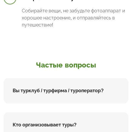
Собирайте вещи, не забудьте фотоаппарат и
хорошее настроение, и отправляйтесь в
путешествие!
Частые вопросы
Вы турклуб / турфирма / туроператор?
Кто организовывает туры?