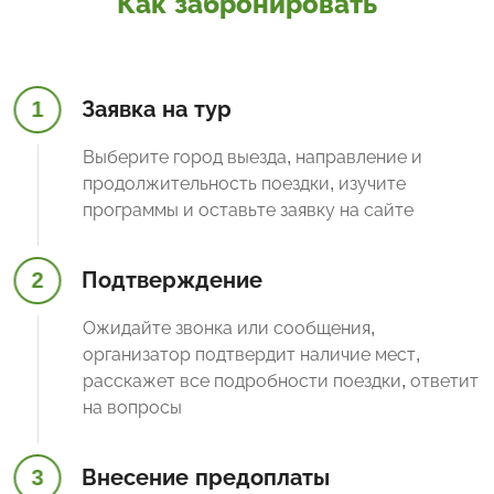
Как забронировать
1
Заявка на тур
Выберите город выезда, направление и
продолжительность поездки, изучите
программы и оставьте заявку на сайте
2
Подтверждение
Ожидайте звонка или сообщения,
организатор подтвердит наличие мест,
расскажет все подробности поездки, ответит
на вопросы
3
Внесение предоплаты