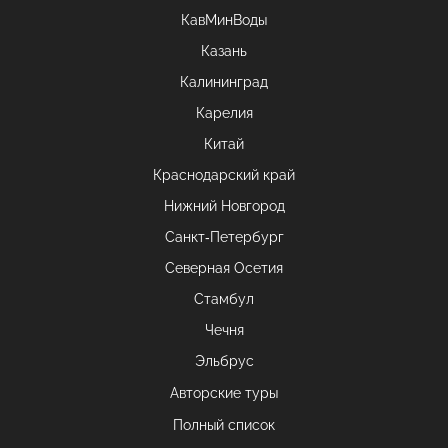
КавМинВоды
Казань
Калининград
Карелия
Китай
Краснодарский край
Нижний Новгород
Санкт-Петербург
Северная Осетия
Стамбул
Чечня
Эльбрус
Авторские туры
Полный список