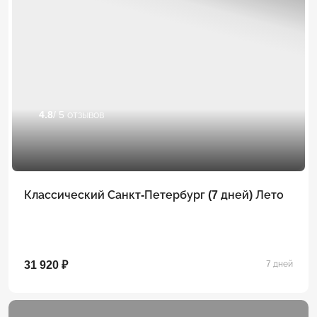
4.8
/ 5 отзывов
Классический Санкт-Петербург (7 дней) Лето
31 920 ₽
7 дней