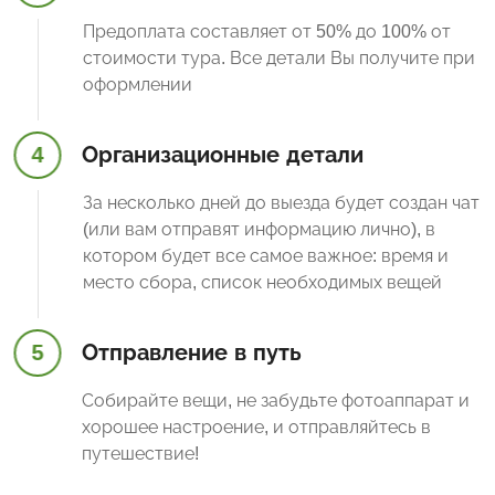
Предоплата составляет от 50% до 100% от
стоимости тура. Все детали Вы получите при
оформлении
4
Организационные детали
За несколько дней до выезда будет создан чат
(или вам отправят информацию лично), в
котором будет все самое важное: время и
место сбора, список необходимых вещей
5
Отправление в путь
Собирайте вещи, не забудьте фотоаппарат и
хорошее настроение, и отправляйтесь в
путешествие!