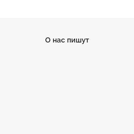
О нас пишут