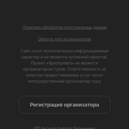
Политика обработки персональных данных
Оферта для организаторов
Сайт носит исключительно информационный
характер и не является публичной офертой.
Проект «Яркотревел» не является
организатором туров. Ответственность за
качество предоставляемых услуг несет
непосредственный организатор тура.
Регистрация организатора
ИП Чугунов Кирилл Евгеньевич