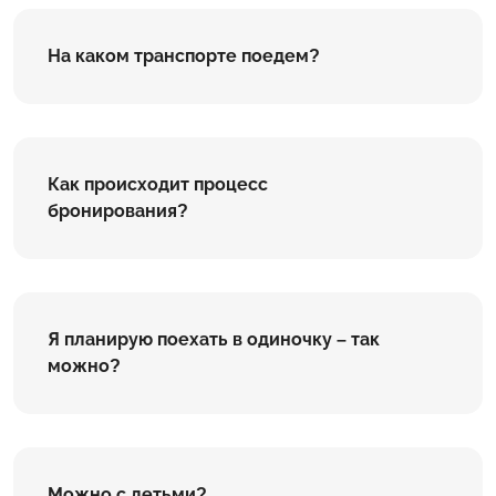
На каком транспорте поедем?
Как происходит процесс
бронирования?
Я планирую поехать в одиночку – так
можно?
Можно с детьми?