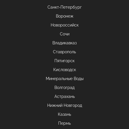
Санкт-Петербург
Воронеж
Новороссийск
Сочи
Владикавказ
Ставрополь
Пятигорск
Кисловодск
Минеральные Воды
Волгоград
Астрахань
Нижний Новгород
Казань
Пермь