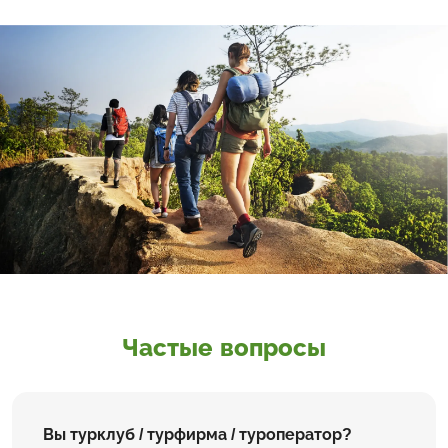
Частые вопросы
Вы турклуб / турфирма / туроператор?