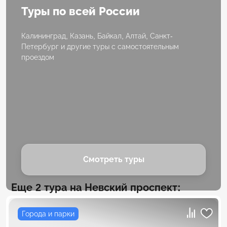
Туры по всей России
Калининград, Казань, Байкал, Алтай, Санкт-
Петербург и другие туры с самостоятельным
проездом
Смотреть туры
Еще 2 тура на Невский проспект:
Города и парки