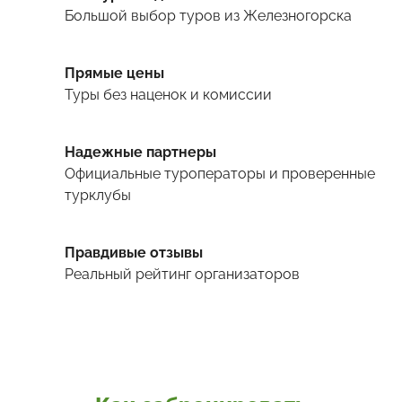
Большой выбор туров
из Железногорска
Прямые цены
Туры
без наценок и комиссии
Надежные партнеры
Официальные туроператоры и проверенные
турклубы
Правдивые отзывы
Реальный рейтинг организаторов