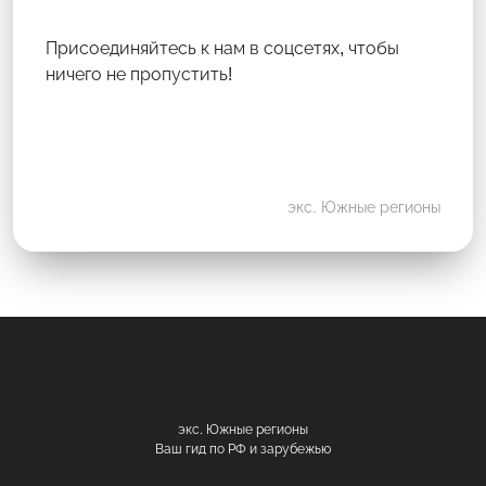
Присоединяйтесь к нам в соцсетях, чтобы
ничего не пропустить!
экс. Южные регионы
экс. Южные регионы
Ваш гид по РФ и зарубежью