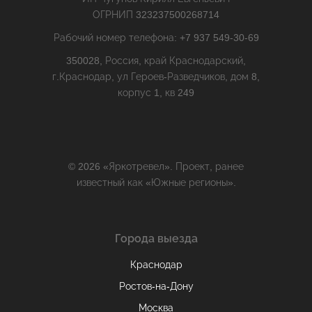
ОГРНИП 323237500268714
Рабочий номер телефона: +7 937 549-30-69
350028, Россия, край Краснодарский,
г.Краснодар, ул Героев-Разведчиков, дом 8,
корпус 1, кв 249
© 2026 «Яркотревел». Проект, ранее
известный как «Южные регионы».
Города выезда
Краснодар
Ростов-на-Дону
Москва