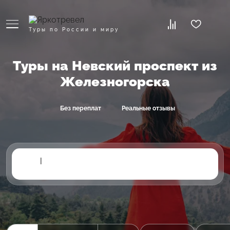
Туры по России и миру
Туры на Невский проспект из
Железногорска
Без переплат
Реальные отзывы
|