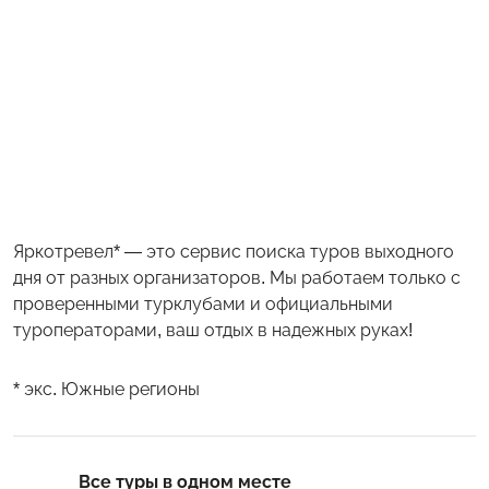
Яркотревел* — это сервис поиска туров выходного
дня от разных организаторов. Мы работаем только с
проверенными турклубами и официальными
туроператорами, ваш отдых в надежных руках!
* экс. Южные регионы
Все туры в одном месте