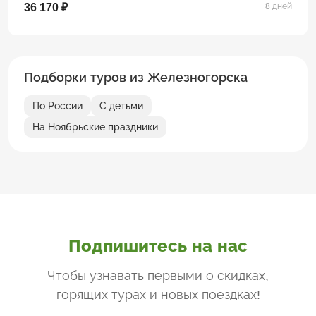
36 170 ₽
8 дней
Подборки туров из Железногорска
По России
С детьми
На Ноябрьские праздники
Подпишитесь на нас
Чтобы узнавать первыми о скидках,
горящих турах и новых поездках
!