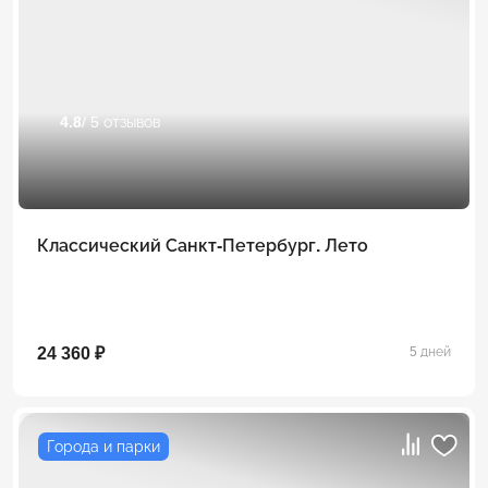
4.8
/ 5 отзывов
Классический Санкт-Петербург. Лето
24 360 ₽
5 дней
Города и парки