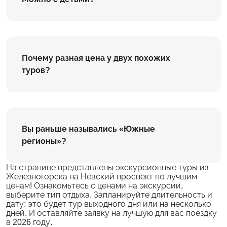
Почему разная цена у двух похожих
туров?
Вы раньше назывались «Южные
регионы»?
На странице представлены экскурсионные туры из
Железногорска на Невский проспект по лучшим
ценам! Ознакомьтесь с ценами на экскурсии,
выберите тип отдыха. Запланируйте длительность и
дату: это будет тур выходного дня или на несколько
дней. И оставляйте заявку на лучшую для вас поездку
в 2026 году.