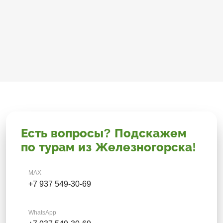
Есть вопросы? Подскажем
по турам из Железногорска!
MAX
+7 937 549-30-69
WhatsApp