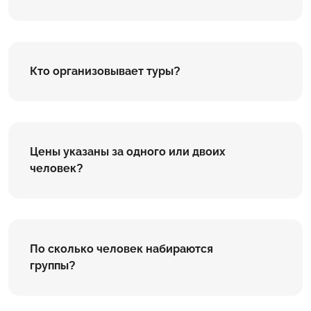
Кто организовывает туры?
Цены указаны за одного или двоих
человек?
По сколько человек набираются
группы?