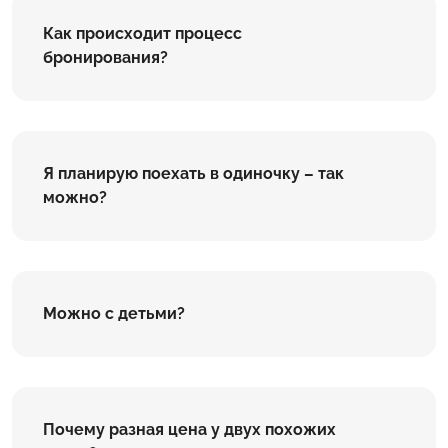
Как происходит процесс
бронирования?
Я планирую поехать в одиночку – так
можно?
Можно с детьми?
Почему разная цена у двух похожих