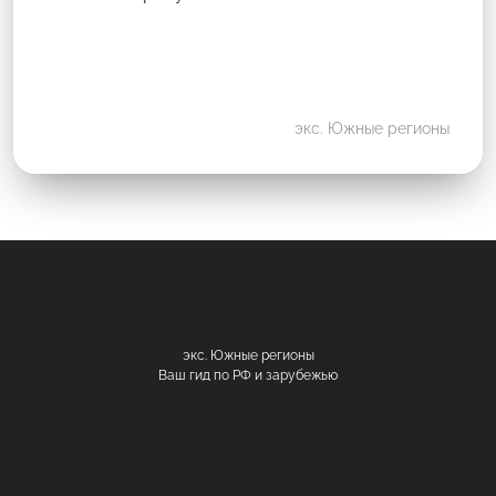
экс. Южные регионы
экс. Южные регионы
Ваш гид по РФ и зарубежью