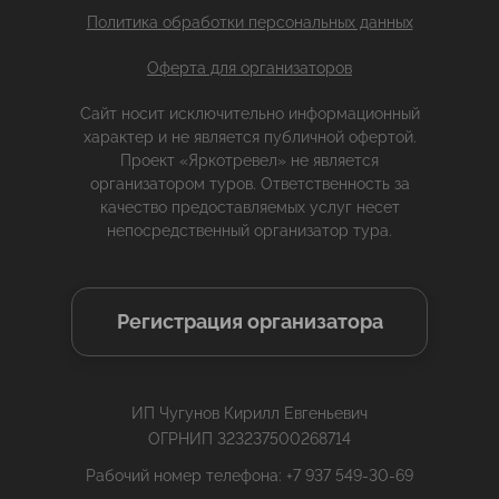
Политика обработки персональных данных
Оферта для организаторов
Сайт носит исключительно информационный
характер и не является публичной офертой.
Проект «Яркотревел» не является
организатором туров. Ответственность за
качество предоставляемых услуг несет
непосредственный организатор тура.
Регистрация организатора
ИП Чугунов Кирилл Евгеньевич
ОГРНИП 323237500268714
Рабочий номер телефона: +7 937 549-30-69