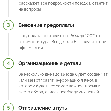
расскажет все подробности поездки, ответит
на вопросы
3
Внесение предоплаты
Предоплата составляет от 50% до 100% от
стоимости тура. Все детали Вы получите при
оформлении
4
Организационные детали
За несколько дней до выезда будет создан чат
(или вам отправят информацию лично), в
котором будет все самое важное: время и
место сбора, список необходимых вещей
5
Отправление в путь