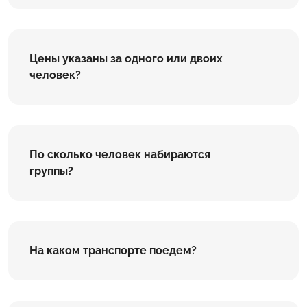
Цены указаны за одного или двоих
человек?
По сколько человек набираются
группы?
На каком транспорте поедем?