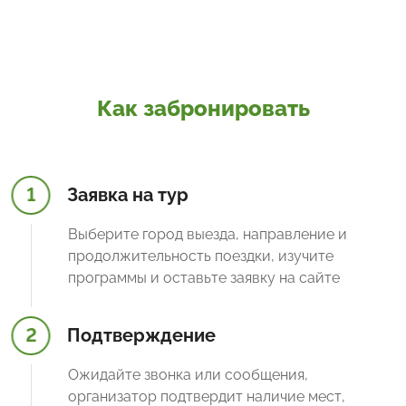
Как забронировать
1
Заявка на тур
Выберите город выезда, направление и
продолжительность поездки, изучите
программы и оставьте заявку на сайте
2
Подтверждение
Ожидайте звонка или сообщения,
организатор подтвердит наличие мест,