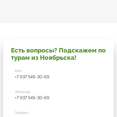
Есть вопросы? Подскажем по
турам из Ноябрьска!
MAX
+7 937 549-30-69
WhatsApp
+7 937 549-30-69
Telegram