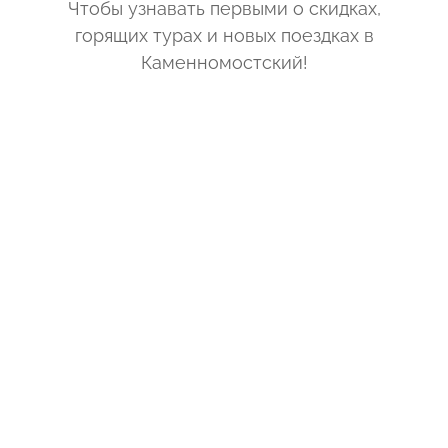
Чтобы узнавать первыми о скидках,
горящих турах и новых поездках
в
Каменномостский
!