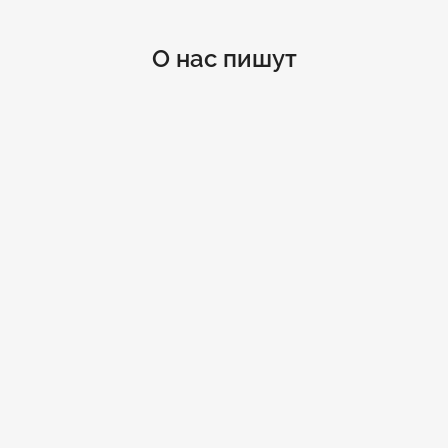
О нас пишут