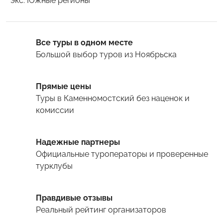
* экс. Южные регионы
Все туры в одном месте
Большой выбор туров
из Ноябрьска
Прямые цены
Туры
в Каменномостский
без наценок и
комиссии
Надежные партнеры
Официальные туроператоры и проверенные
турклубы
Правдивые отзывы
Реальный рейтинг организаторов