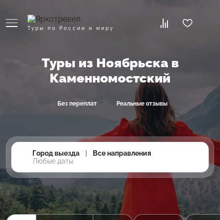
Туры по России и миру
Туры из Ноябрьска в
Каменномостский
Без переплат
Реальные отзывы
Город выезда
|
Все направления
Любые даты