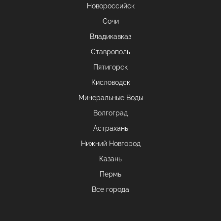
Новороссийск
Сочи
Владикавказ
Ставрополь
Пятигорск
Кисловодск
Минеральные Воды
Волгоград
Астрахань
Нижний Новгород
Казань
Пермь
Все города