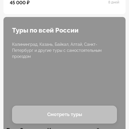
45 000 ₽
8 дней
Туры по всей России
Калининград, Казань, Байкал, Алтай, Санкт-
Петербург и другие туры с самостоятельным
проездом
Смотреть туры