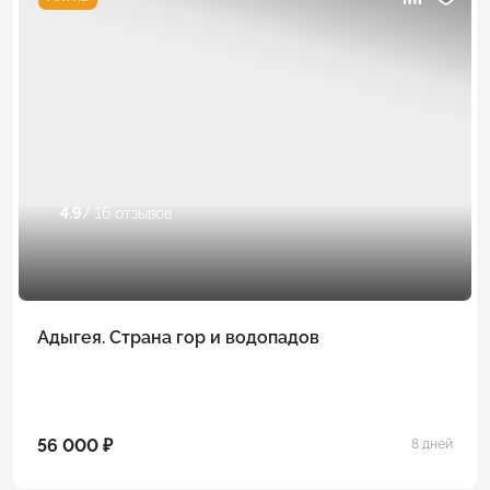
4.9
/ 16 отзывов
Адыгея. Страна гор и водопадов
56 000 ₽
8 дней