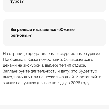
туров?
Вы раньше назывались «Южные
регионы»?
На странице представлены экскурсионные туры из
Ноябрьска в Каменномостский. Ознакомьтесь с
ценами на экскурсии, выберите тип отдыха.
Запланируйте длительность и дату: это будет тур
выходного дня или на несколько дней. И оставляйте
заявку на лучшую для вас поездку в 2026 году.