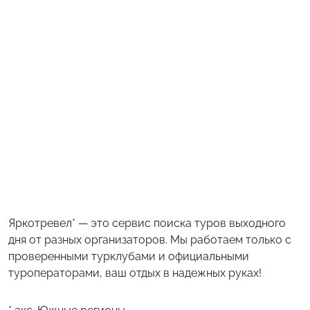
Яркотревел* — это сервис поиска туров выходного
дня от разных организаторов. Мы работаем только с
проверенными турклубами и официальными
туроператорами, ваш отдых в надежных руках!