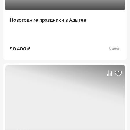
Новогодние праздники в Адыгее
90 400 ₽
6 дней