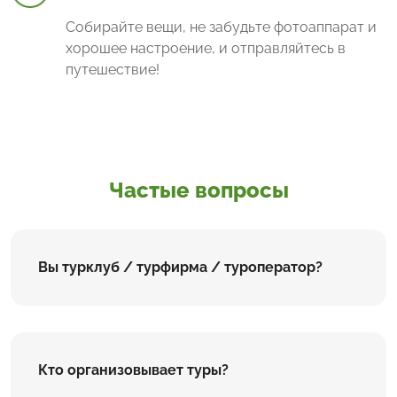
Собирайте вещи, не забудьте фотоаппарат и
хорошее настроение, и отправляйтесь в
путешествие!
Частые вопросы
Вы турклуб / турфирма / туроператор?
Кто организовывает туры?