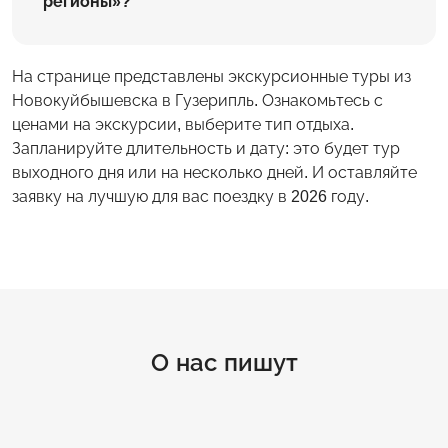
регионы»?
На странице представлены экскурсионные туры из
Новокуйбышевска в Гузерипль. Ознакомьтесь с
ценами на экскурсии, выберите тип отдыха.
Запланируйте длительность и дату: это будет тур
выходного дня или на несколько дней. И оставляйте
заявку на лучшую для вас поездку в 2026 году.
О нас пишут