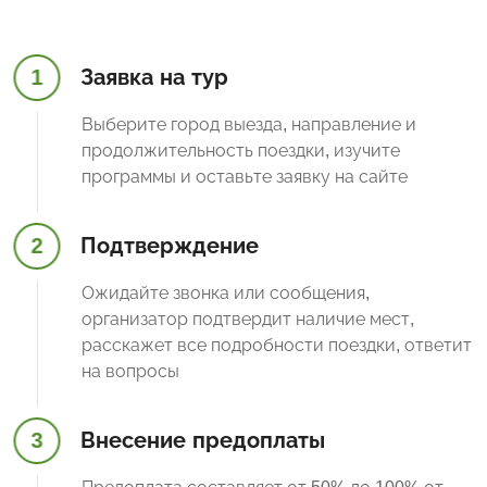
1
Заявка на тур
Выберите город выезда, направление и
продолжительность поездки, изучите
программы и оставьте заявку на сайте
2
Подтверждение
Ожидайте звонка или сообщения,
организатор подтвердит наличие мест,
расскажет все подробности поездки, ответит
на вопросы
3
Внесение предоплаты