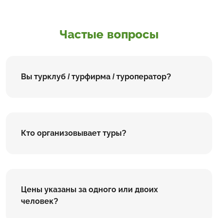
Частые вопросы
Вы турклуб / турфирма / туроператор?
Кто организовывает туры?
Цены указаны за одного или двоих
человек?