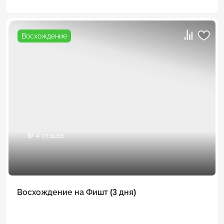
Восхождение
5
/ 4 отзыва
Восхождение на Фишт (3 дня)