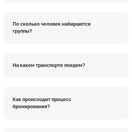
По сколько человек набираются
группы?
На каком транспорте поедем?
Как происходит процесс
бронирования?