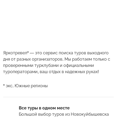
Яркотревел* — это сервис поиска туров выходного
дня от разных организаторов. Мы работаем только с
проверенными турклубами и официальными
туроператорами, ваш отдых в надежных руках!
* экс. Южные регионы
Все туры в одном месте
Большой выбор туров
из Новокуйбышевска