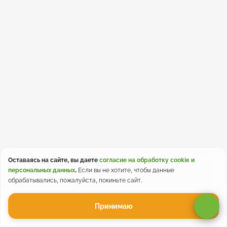
Оставаясь на сайте, вы даете
согласие на обработку cookie и
персональных данных
.
Если вы не хотите, чтобы данные
обрабатывались, пожалуйста, покиньте сайт.
Принимаю