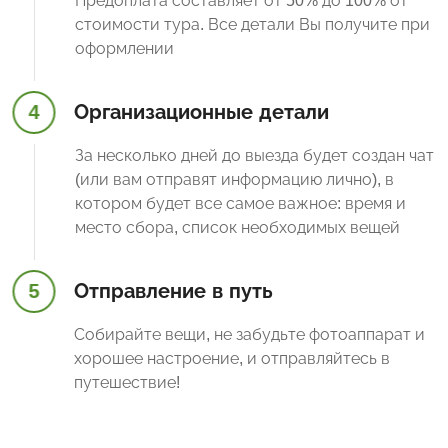
Предоплата составляет от 50% до 100% от
стоимости тура. Все детали Вы получите при
оформлении
4
Организационные детали
За несколько дней до выезда будет создан чат
(или вам отправят информацию лично), в
котором будет все самое важное: время и
место сбора, список необходимых вещей
5
Отправление в путь
Собирайте вещи, не забудьте фотоаппарат и
хорошее настроение, и отправляйтесь в
путешествие!