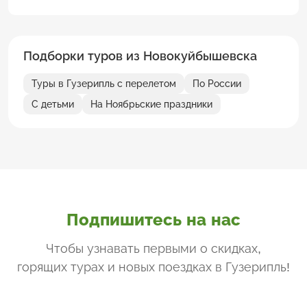
Подборки туров из Новокуйбышевска
Туры в Гузерипль с перелетом
По России
С детьми
На Ноябрьские праздники
Подпишитесь на нас
Чтобы узнавать первыми о скидках,
горящих турах и новых поездках
в Гузерипль
!