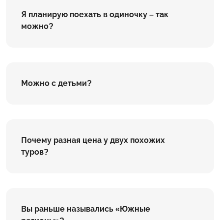
Я планирую поехать в одиночку – так
можно?
Можно с детьми?
Почему разная цена у двух похожих
туров?
Вы раньше назывались «Южные