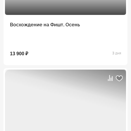
Восхождение на Фишт. Осень
13 900 ₽
3 дня