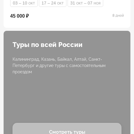
03 – 10 окт
17 – 24 окт
31 окт – 07 ноя
45 000 ₽
8 дней
Туры по всей России
Калининград, Казань, Байкал, Алтай, Санкт-
Петербург и другие туры с самостоятельным
проездом
Смотреть туры