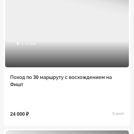
5
/ 1 отзыв
Поход по 30 маршруту с восхождением на
Фишт
24 000 ₽
5 дней