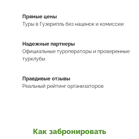
Прямые цены
Туры
в Гузерипль
без наценок и комиссии
Надежные партнеры
Официальные туроператоры и проверенные
турклубы
Правдивые отзывы
Реальный рейтинг организаторов
Как забронировать