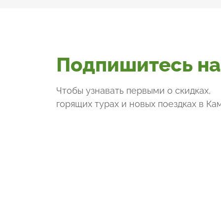
Подпишитесь на
Чтобы узнавать первыми о скидках,
горящих турах и новых поездках
в Ка