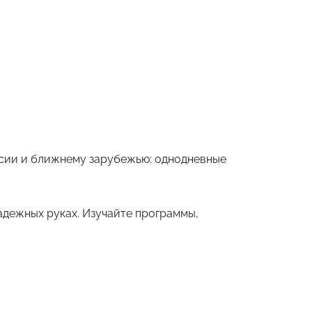
оссии и ближнему зарубежью: однодневные
дежных руках. Изучайте программы,