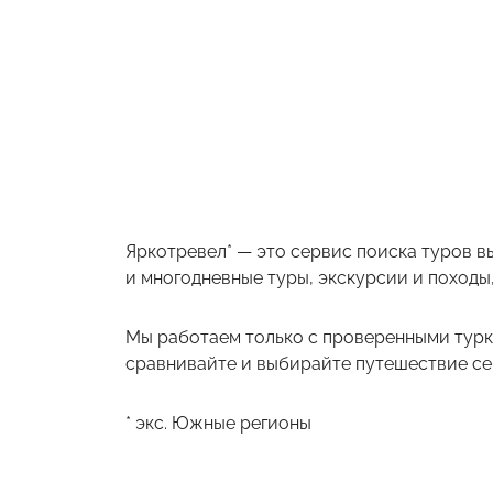
Яркотревел* — это сервис поиска туров в
и многодневные туры, экскурсии и походы,
Мы работаем только с проверенными турк
сравнивайте и выбирайте путешествие себ
* экс. Южные регионы