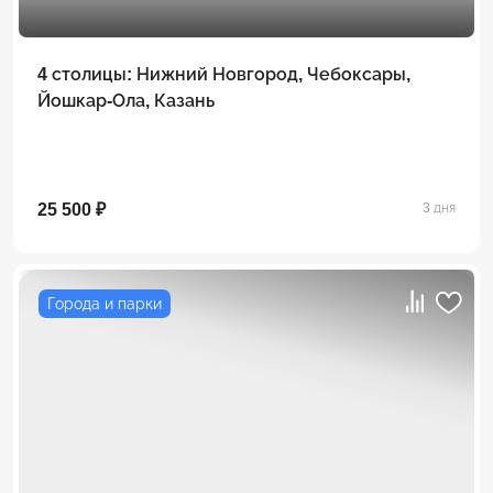
4 столицы: Нижний Новгород, Чебоксары,
Йошкар-Ола, Казань
25 500 ₽
3 дня
Города и парки