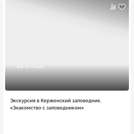
4.9
/ 34 отзыва
Экскурсия в Керженский заповедник.
«Знакомство с заповедником»