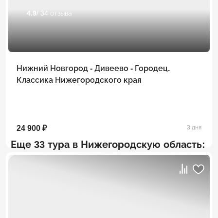
4.9
/ 34 отзыва
Нижний Новгород - Дивеево - Городец.
Классика Нижегородского края
24 900 ₽
3 дня
Еще 33 тура в Нижегородскую область: