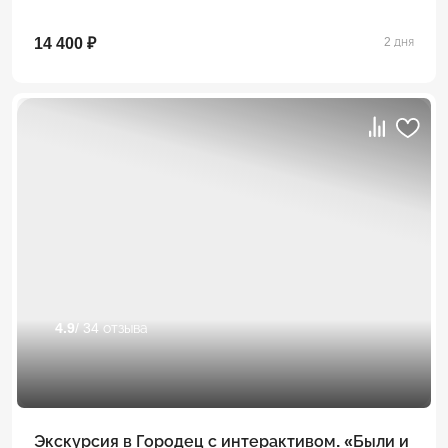
14 400 ₽
2 дня
4.9
/ 34 отзыва
Экскурсия в Городец с интерактивом. «Были и