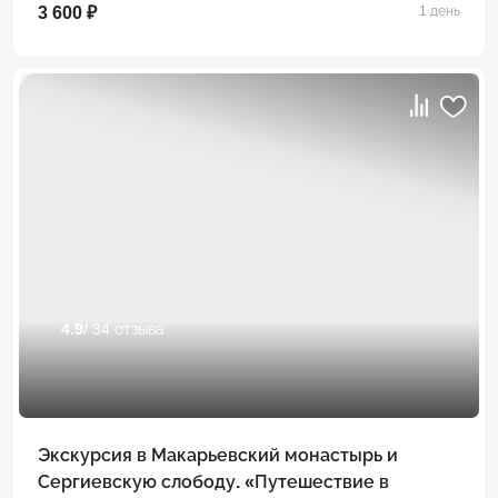
3 600 ₽
1 день
4.9
/ 34 отзыва
Экскурсия в Макарьевский монастырь и
Сергиевскую слободу. «Путешествие в