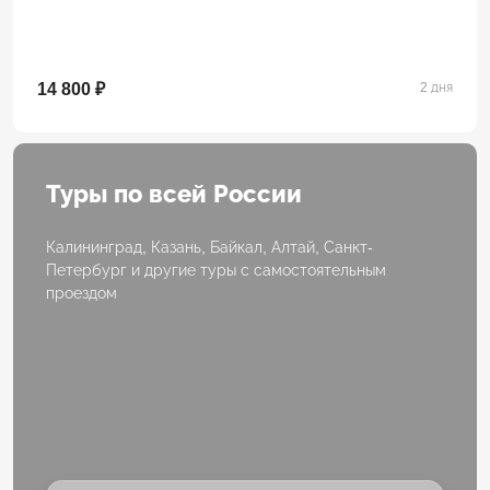
14 800 ₽
2 дня
Туры по всей России
Калининград, Казань, Байкал, Алтай, Санкт-
Петербург и другие туры с самостоятельным
проездом