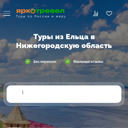
Туры по России и миру
Туры из Ельца в
Нижегородскую область
Без переплат
Реальные отзывы
|